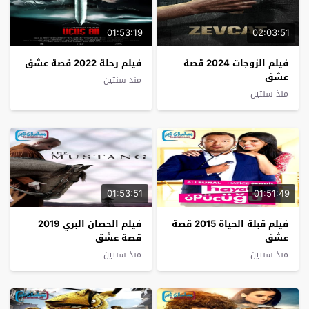
01:53:19
02:03:51
فيلم الزوجات 2024 قصة
فيلم رحلة 2022 قصة عشق
عشق
منذ سنتين
منذ سنتين
01:53:51
01:51:49
فيلم قبلة الحياة 2015 قصة
فيلم الحصان البري 2019
عشق
قصة عشق
منذ سنتين
منذ سنتين