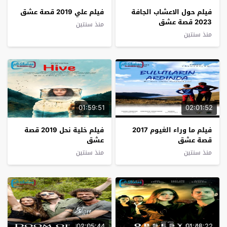
فيلم حول الاعشاب الجافة
فيلم علي 2019 قصة عشق
2023 قصة عشق
منذ سنتين
منذ سنتين
01:59:51
02:01:52
فيلم ما وراء الغيوم 2017
فيلم خلية نحل 2019 قصة
قصة عشق
عشق
منذ سنتين
منذ سنتين
02:05:44
01:48:22