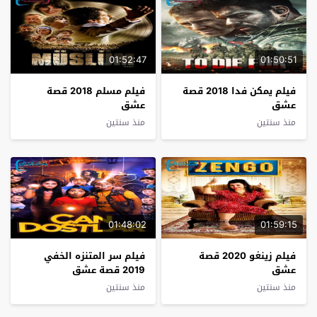
01:52:47
01:50:51
فيلم يمكن فدا 2018 قصة
فيلم مسلم 2018 قصة
عشق
عشق
منذ سنتين
منذ سنتين
01:48:02
01:59:15
فيلم زينغو 2020 قصة
فيلم سر المتنزه الخفي
عشق
2019 قصة عشق
منذ سنتين
منذ سنتين