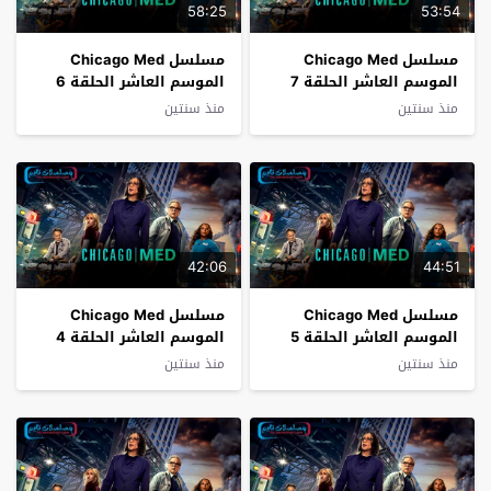
58:25
53:54
مسلسل Chicago Med
مسلسل Chicago Med
الموسم العاشر الحلقة 7
الموسم العاشر الحلقة 6
فاصل اعلاني
فاصل اعلاني
منذ سنتين
منذ سنتين
42:06
44:51
مسلسل Chicago Med
مسلسل Chicago Med
الموسم العاشر الحلقة 5
الموسم العاشر الحلقة 4
فاصل اعلاني
فاصل اعلاني
منذ سنتين
منذ سنتين