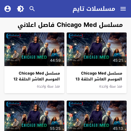
مسلسلات تايم
مسلسل Chicago Med فاصل اعلاني
44:59
45:21
مسلسل Chicago Med
مسلسل Chicago Med
الموسم العاشر الحلقة 13
الموسم العاشر الحلقة 12
فاصل اعلاني
فاصل اعلاني
منذ سنة واحدة
منذ سنة واحدة
55:25
45:13