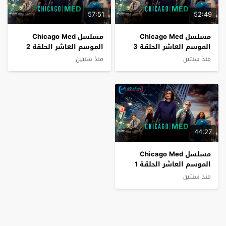
57:51
52:49
مسلسل Chicago Med
مسلسل Chicago Med
الموسم العاشر الحلقة 3
الموسم العاشر الحلقة 2
فاصل اعلاني
فاصل اعلاني
منذ سنتين
منذ سنتين
44:27
مسلسل Chicago Med
الموسم العاشر الحلقة 1
فاصل اعلاني
منذ سنتين