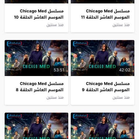
مسلسل Chicago Med
مسلسل Chicago Med
الموسم العاشر الحلقة 11
الموسم العاشر الحلقة 10
فاصل اعلاني
فاصل اعلاني
منذ سنتين
منذ سنتين
53:51
42:02
مسلسل Chicago Med
مسلسل Chicago Med
الموسم العاشر الحلقة 9
الموسم العاشر الحلقة 8
فاصل اعلاني
فاصل اعلاني
منذ سنتين
منذ سنتين