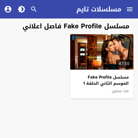
مسلسلات تايم
مسلسل Fake Profile فاصل اعلاني
47:55
مسلسل Fake Profile
الموسم الثاني الحلقة 1
فاصل اعلاني
منذ سنتين