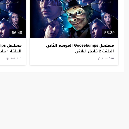
56:49
55:39
مسلسل Goosebumps الموسم الثاني
الحلقة 2 فاصل اعلاني
الحلقة 1 فاصل اعلاني
منذ سنتين
منذ سنتين