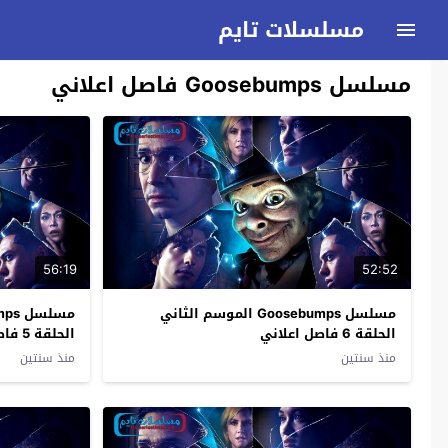
مسلسلات تايم
مسلسل Goosebumps فاصل اعلاني
56:19
52:52
مسلسل Goosebumps الموسم الثاني
الحلقة 6 فاصل اعلاني
الحلقة 5 فاصل اعلاني
منذ سنتين
منذ سنتين