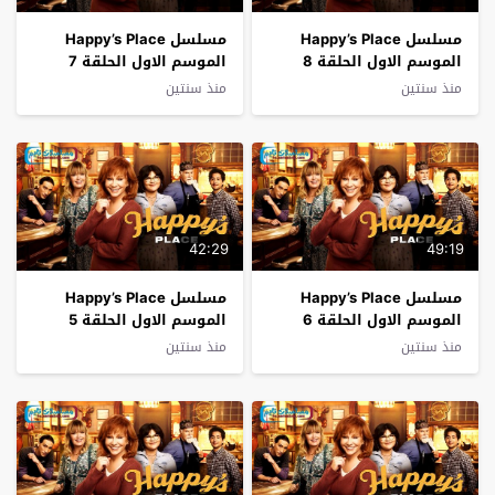
مسلسل Happy’s Place
مسلسل Happy’s Place
الموسم الاول الحلقة 8
الموسم الاول الحلقة 7
فاصل اعلاني
فاصل اعلاني
منذ سنتين
منذ سنتين
42:29
49:19
مسلسل Happy’s Place
مسلسل Happy’s Place
الموسم الاول الحلقة 6
الموسم الاول الحلقة 5
فاصل اعلاني
فاصل اعلاني
منذ سنتين
منذ سنتين