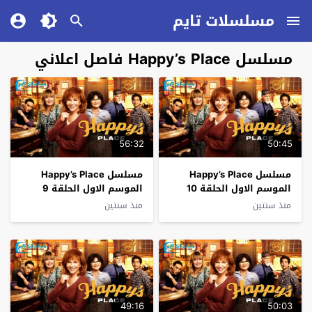
مسلسلات تايم
مسلسل Happy’s Place فاصل اعلاني
56:32
50:45
مسلسل Happy’s Place
مسلسل Happy’s Place
الموسم الاول الحلقة 10
الموسم الاول الحلقة 9
فاصل اعلاني
فاصل اعلاني
منذ سنتين
منذ سنتين
49:16
50:03