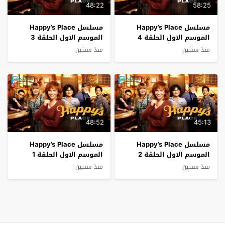
48:22
58:25
مسلسل Happy’s Place
مسلسل Happy’s Place
الموسم الاول الحلقة 4
الموسم الاول الحلقة 3
فاصل اعلاني
فاصل اعلاني
منذ سنتين
منذ سنتين
48:52
45:13
مسلسل Happy’s Place
مسلسل Happy’s Place
الموسم الاول الحلقة 2
الموسم الاول الحلقة 1
فاصل اعلاني
فاصل اعلاني
منذ سنتين
منذ سنتين