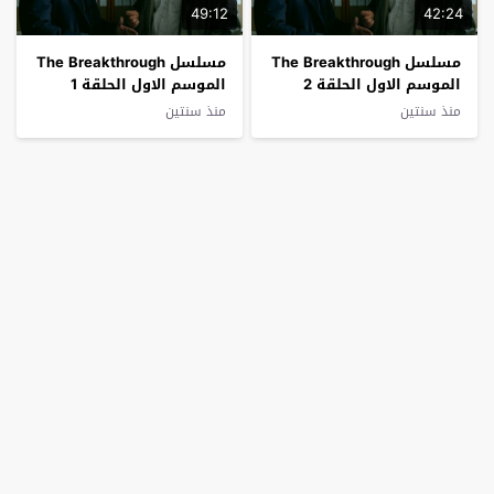
49:12
42:24
مسلسل The Breakthrough
مسلسل The Breakthrough
الموسم الاول الحلقة 2
الموسم الاول الحلقة 1
فاصل اعلاني
فاصل اعلاني
منذ سنتين
منذ سنتين