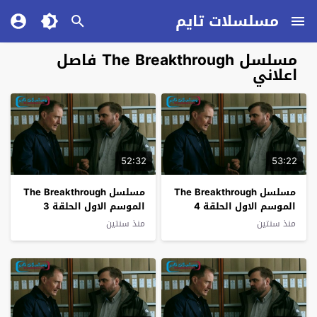
مسلسلات تايم
مسلسل The Breakthrough فاصل
اعلاني
52:32
53:22
مسلسل The Breakthrough
مسلسل The Breakthrough
الموسم الاول الحلقة 4
الموسم الاول الحلقة 3
فاصل اعلاني
فاصل اعلاني
منذ سنتين
منذ سنتين