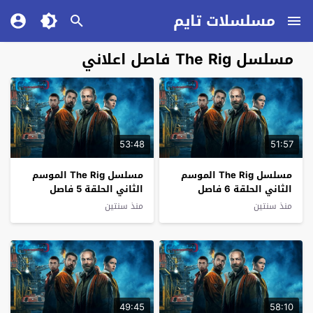
مسلسلات تايم
مسلسل The Rig فاصل اعلاني
53:48
51:57
مسلسل The Rig الموسم
مسلسل The Rig الموسم
الثاني الحلقة 6 فاصل
الثاني الحلقة 5 فاصل
اعلاني
اعلاني
منذ سنتين
منذ سنتين
49:45
58:10