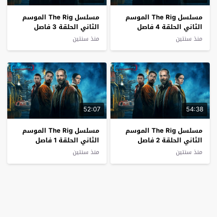
مسلسل The Rig الموسم
مسلسل The Rig الموسم
الثاني الحلقة 4 فاصل
الثاني الحلقة 3 فاصل
اعلاني
اعلاني
منذ سنتين
منذ سنتين
52:07
54:38
مسلسل The Rig الموسم
مسلسل The Rig الموسم
الثاني الحلقة 2 فاصل
الثاني الحلقة 1 فاصل
اعلاني
اعلاني
منذ سنتين
منذ سنتين