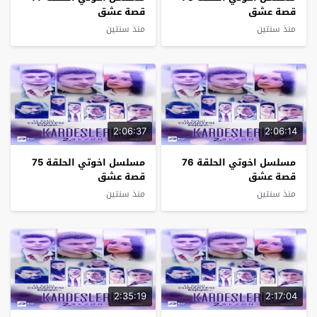
قصة عشق
قصة عشق
منذ سنتين
منذ سنتين
2:06:37
2:06:14
مسلسل اخوتي الحلقة 76
مسلسل اخوتي الحلقة 75
قصة عشق
قصة عشق
منذ سنتين
منذ سنتين
2:35:19
2:17:04