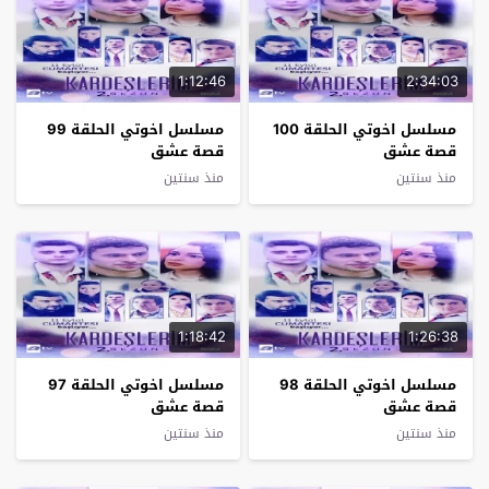
1:12:46
2:34:03
مسلسل اخوتي الحلقة 100
مسلسل اخوتي الحلقة 99
قصة عشق
قصة عشق
منذ سنتين
منذ سنتين
1:18:42
1:26:38
مسلسل اخوتي الحلقة 98
مسلسل اخوتي الحلقة 97
قصة عشق
قصة عشق
منذ سنتين
منذ سنتين