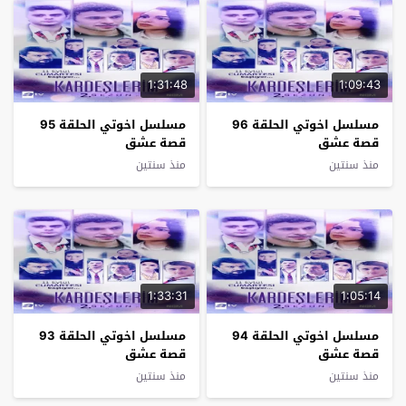
1:31:48
1:09:43
مسلسل اخوتي الحلقة 96
مسلسل اخوتي الحلقة 95
قصة عشق
قصة عشق
منذ سنتين
منذ سنتين
1:33:31
1:05:14
مسلسل اخوتي الحلقة 94
مسلسل اخوتي الحلقة 93
قصة عشق
قصة عشق
منذ سنتين
منذ سنتين