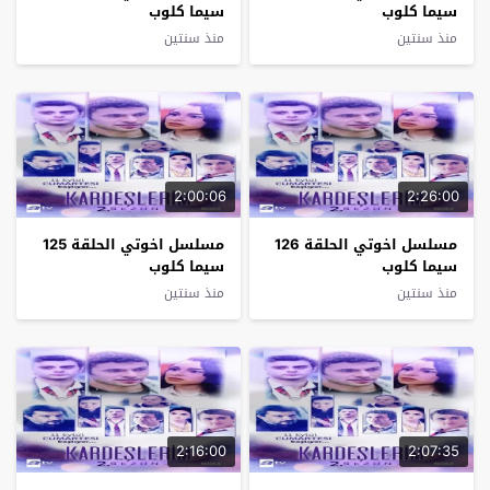
سيما كلوب
سيما كلوب
منذ سنتين
منذ سنتين
2:00:06
2:26:00
مسلسل اخوتي الحلقة 126
مسلسل اخوتي الحلقة 125
سيما كلوب
سيما كلوب
منذ سنتين
منذ سنتين
2:16:00
2:07:35