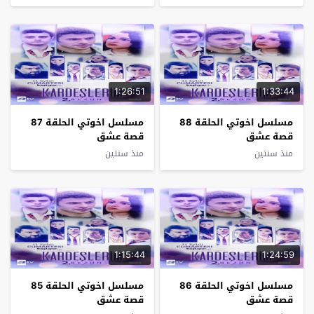
1:26:51
1:33:44
مسلسل اخوتي الحلقة 88
مسلسل اخوتي الحلقة 87
قصة عشق
قصة عشق
منذ سنتين
منذ سنتين
1:15:44
1:24:59
مسلسل اخوتي الحلقة 86
مسلسل اخوتي الحلقة 85
قصة عشق
قصة عشق