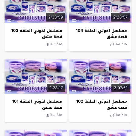
2:38:59
2:28:57
مسلسل اخوتي الحلقة 104
مسلسل اخوتي الحلقة 103
قصة عشق
قصة عشق
منذ سنتين
منذ سنتين
2:28:17
2:07:51
مسلسل اخوتي الحلقة 102
مسلسل اخوتي الحلقة 101
قصة عشق
قصة عشق
منذ سنتين
منذ سنتين