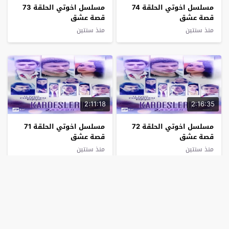
مسلسل اخوتي الحلقة 74
مسلسل اخوتي الحلقة 73
قصة عشق
قصة عشق
منذ سنتين
منذ سنتين
2:11:18
2:16:35
مسلسل اخوتي الحلقة 72
مسلسل اخوتي الحلقة 71
قصة عشق
قصة عشق
منذ سنتين
منذ سنتين
2:32:55
2:04:23