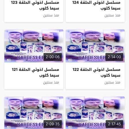
مسلسل اخوتي الحلقة 124
مسلسل اخوتي الحلقة 123
سيما كلوب
سيما كلوب
منذ سنتين
منذ سنتين
2:00:06
2:14:00
مسلسل اخوتي الحلقة 122
مسلسل اخوتي الحلقة 121
سيما كلوب
سيما كلوب
منذ سنتين
منذ سنتين
2:09:35
2:17:45