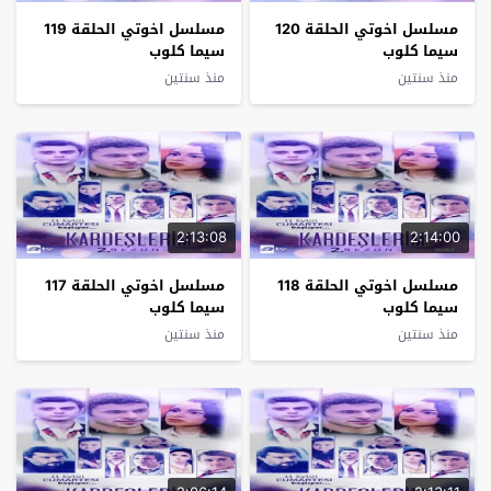
مسلسل اخوتي الحلقة 120
مسلسل اخوتي الحلقة 119
سيما كلوب
سيما كلوب
منذ سنتين
منذ سنتين
2:13:08
2:14:00
مسلسل اخوتي الحلقة 118
مسلسل اخوتي الحلقة 117
سيما كلوب
سيما كلوب
منذ سنتين
منذ سنتين