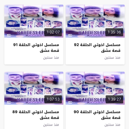
1:02:07
1:35:36
مسلسل اخوتي الحلقة 92
مسلسل اخوتي الحلقة 91
قصة عشق
قصة عشق
منذ سنتين
منذ سنتين
1:07:53
1:39:27
مسلسل اخوتي الحلقة 90
مسلسل اخوتي الحلقة 89
قصة عشق
قصة عشق
منذ سنتين
منذ سنتين