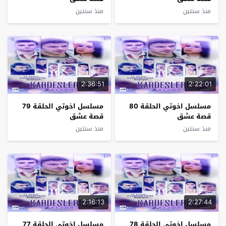
منذ سنتين
منذ سنتين
2:36:51
2:22:01
مسلسل اخوتي الحلقة 80
مسلسل اخوتي الحلقة 79
قصة عشق
قصة عشق
منذ سنتين
منذ سنتين
2:16:13
2:27:44
مسلسل اخوتي الحلقة 78
مسلسل اخوتي الحلقة 77