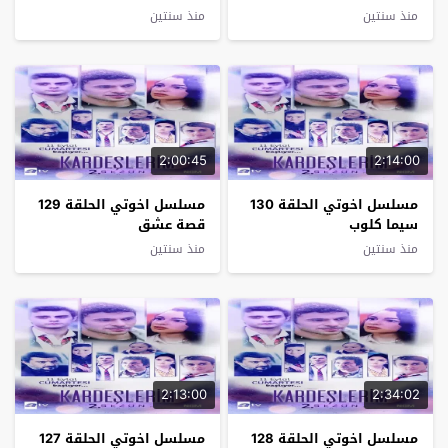
منذ سنتين
منذ سنتين
2:00:45
2:14:00
مسلسل اخوتي الحلقة 130
مسلسل اخوتي الحلقة 129
سيما كلوب
قصة عشق
منذ سنتين
منذ سنتين
2:13:00
2:34:02
مسلسل اخوتي الحلقة 128
مسلسل اخوتي الحلقة 127