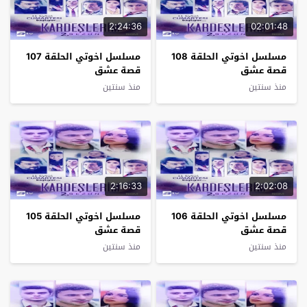
2:24:36
02:01:48
مسلسل اخوتي الحلقة 108
مسلسل اخوتي الحلقة 107
قصة عشق
قصة عشق
منذ سنتين
منذ سنتين
2:16:33
2:02:08
مسلسل اخوتي الحلقة 106
مسلسل اخوتي الحلقة 105
قصة عشق
قصة عشق
منذ سنتين
منذ سنتين