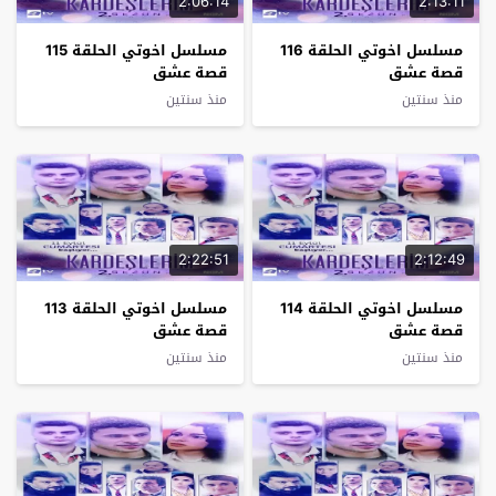
2:06:14
2:13:11
مسلسل اخوتي الحلقة 116
مسلسل اخوتي الحلقة 115
قصة عشق
قصة عشق
منذ سنتين
منذ سنتين
2:22:51
2:12:49
مسلسل اخوتي الحلقة 114
مسلسل اخوتي الحلقة 113
قصة عشق
قصة عشق
منذ سنتين
منذ سنتين