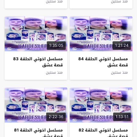
منذ سنتين
منذ سنتين
1:35:05
1:21:24
مسلسل اخوتي الحلقة 84
مسلسل اخوتي الحلقة 83
قصة عشق
قصة عشق
منذ سنتين
منذ سنتين
2:22:36
1:13:51
مسلسل اخوتي الحلقة 82
مسلسل اخوتي الحلقة 81
قصة عشق
قصة عشق