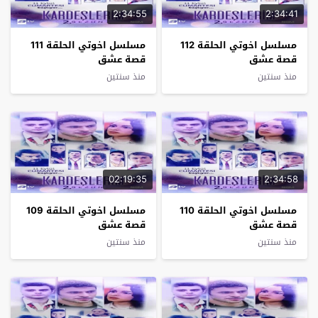
2:34:55
2:34:41
مسلسل اخوتي الحلقة 112
مسلسل اخوتي الحلقة 111
قصة عشق
قصة عشق
منذ سنتين
منذ سنتين
02:19:35
2:34:58
مسلسل اخوتي الحلقة 110
مسلسل اخوتي الحلقة 109
قصة عشق
قصة عشق
منذ سنتين
منذ سنتين