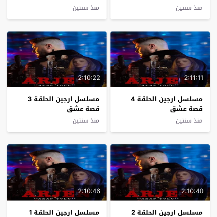
منذ سنتين
منذ سنتين
2:10:22
2:11:11
مسلسل ارجين الحلقة 4
مسلسل ارجين الحلقة 3
قصة عشق
قصة عشق
منذ سنتين
منذ سنتين
2:10:46
2:10:40
مسلسل ارجين الحلقة 2
مسلسل ارجين الحلقة 1