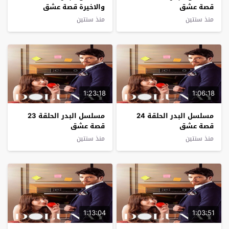
قصة عشق
والاخيرة قصة عشق
منذ سنتين
منذ سنتين
1:23:18
1:06:18
مسلسل البدر الحلقة 24
مسلسل البدر الحلقة 23
قصة عشق
قصة عشق
منذ سنتين
منذ سنتين
1:13:04
1:03:51