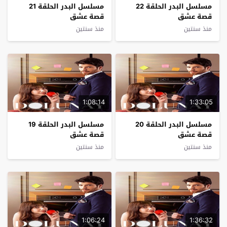
مسلسل البدر الحلقة 22
مسلسل البدر الحلقة 21
قصة عشق
قصة عشق
منذ سنتين
منذ سنتين
1:08:14
1:33:05
مسلسل البدر الحلقة 20
مسلسل البدر الحلقة 19
قصة عشق
قصة عشق
منذ سنتين
منذ سنتين
1:06:24
1:36:32