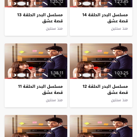
1:35:12
1:23:45
مسلسل البدر الحلقة 14
مسلسل البدر الحلقة 13
قصة عشق
قصة عشق
منذ سنتين
منذ سنتين
1:38:11
1:03:25
مسلسل البدر الحلقة 12
مسلسل البدر الحلقة 11
قصة عشق
قصة عشق
منذ سنتين
منذ سنتين