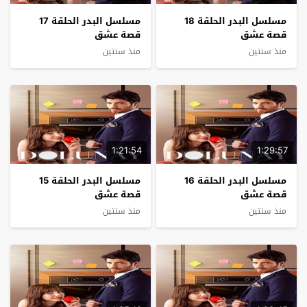
مسلسل البدر الحلقة 18
مسلسل البدر الحلقة 17
قصة عشق
قصة عشق
منذ سنتين
منذ سنتين
1:21:54
1:29:57
مسلسل البدر الحلقة 16
مسلسل البدر الحلقة 15
قصة عشق
قصة عشق
منذ سنتين
منذ سنتين