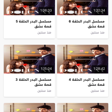
1:06:33
1:32:34
مسلسل البدر الحلقة 6
مسلسل البدر الحلقة 5
قصة عشق
قصة عشق
منذ سنتين
منذ سنتين
1:15:04
1:28:42
مسلسل البدر الحلقة 4
مسلسل البدر الحلقة 3
قصة عشق
قصة عشق
منذ سنتين
منذ سنتين