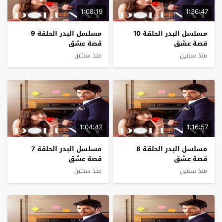
1:08:19
1:36:47
مسلسل البدر الحلقة 10
مسلسل البدر الحلقة 9
قصة عشق
قصة عشق
منذ سنتين
منذ سنتين
1:04:42
1:16:57
مسلسل البدر الحلقة 8
مسلسل البدر الحلقة 7
قصة عشق
قصة عشق
منذ سنتين
منذ سنتين