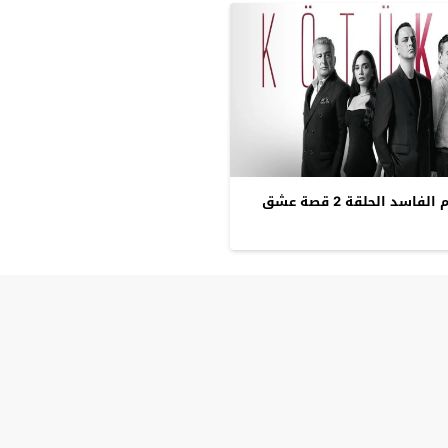
سد الحلقة 2 قصة عشق