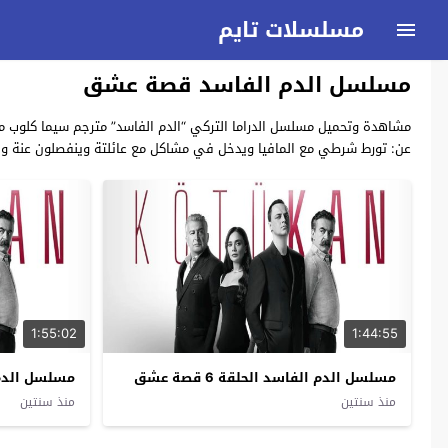
مسلسلات تايم
مسلسل الدم الفاسد قصة عشق
عن: تورط شرطي مع المافيا ويدخل في مشاكل مع عائلتة وينفصلون عنة وي
1:55:02
1:44:55
مسلسل الدم الفاسد الحلقة 6 قصة عشق
مسلسل الدم الفا
منذ سنتين
منذ سنتين