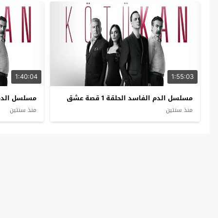
1:40:04
1:55:03
مسلسل الدم الفاسد الحلقة 1 قصة عشق
مسلسل الدم الفا
منذ سنتين
منذ سنتين