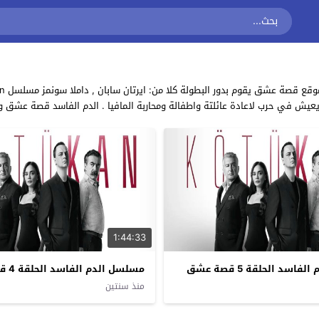
عيش في حرب لاعادة عائلتة واطفالة ومحاربة المافيا . الدم الفاسد قصة عشق 
1:44:33
سد الحلقة 5 قصة عشق
مسلسل الدم الفاسد الحلقة 4 قصة عشق
منذ سنتين