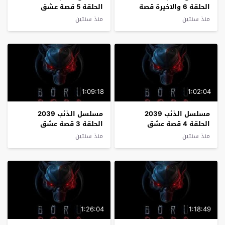
الحلقة 6 والاخيرة قصة
الحلقة 5 قصة عشق
عشق
منذ سنتين
منذ سنتين
1:09:18
1:02:04
مسلسل الذئب 2039
مسلسل الذئب 2039
الحلقة 4 قصة عشق
الحلقة 3 قصة عشق
منذ سنتين
منذ سنتين
1:26:04
1:18:49