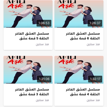
1:06:53
1:26:37
مسلسل العشق الفاخر
مسلسل العشق الفاخر
الحلقة 6 قصة عشق
الحلقة 5 قصة عشق
منذ سنتين
منذ سنتين
1:21:06
1:32:17
مسلسل العشق الفاخر
مسلسل العشق الفاخر
الحلقة 4 قصة عشق
الحلقة 3 قصة عشق
منذ سنتين
منذ سنتين