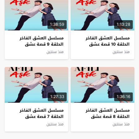
1:38:59
1:13:28
مسلسل العشق الفاخر
مسلسل العشق الفاخر
الحلقة 10 قصة عشق
الحلقة 9 قصة عشق
منذ سنتين
منذ سنتين
1:27:33
1:36:16
مسلسل العشق الفاخر
مسلسل العشق الفاخر
الحلقة 8 قصة عشق
الحلقة 7 قصة عشق
منذ سنتين
منذ سنتين