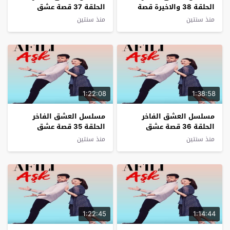
الحلقة 38 والاخيرة قصة
الحلقة 37 قصة عشق
عشق
منذ سنتين
منذ سنتين
1:22:08
1:38:58
مسلسل العشق الفاخر
مسلسل العشق الفاخر
الحلقة 36 قصة عشق
الحلقة 35 قصة عشق
منذ سنتين
منذ سنتين
1:22:45
1:14:44