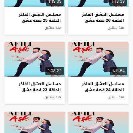
1:19:33
1:18:39
مسلسل العشق الفاخر
مسلسل العشق الفاخر
الحلقة 26 قصة عشق
الحلقة 25 قصة عشق
منذ سنتين
منذ سنتين
1:08:22
1:11:54
مسلسل العشق الفاخر
مسلسل العشق الفاخر
الحلقة 24 قصة عشق
الحلقة 23 قصة عشق
منذ سنتين
منذ سنتين