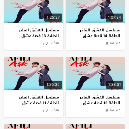
1:25:37
1:07:34
مسلسل العشق الفاخر
مسلسل العشق الفاخر
الحلقة 14 قصة عشق
الحلقة 13 قصة عشق
منذ سنتين
منذ سنتين
1:25:35
1:38:51
مسلسل العشق الفاخر
مسلسل العشق الفاخر
الحلقة 12 قصة عشق
الحلقة 11 قصة عشق
منذ سنتين
منذ سنتين