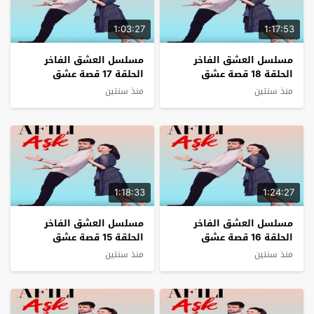
1:03:27
1:17:53
مسلسل العشق الفاخر
مسلسل العشق الفاخر
الحلقة 18 قصة عشق
الحلقة 17 قصة عشق
منذ سنتين
منذ سنتين
1:18:33
1:24:27
مسلسل العشق الفاخر
مسلسل العشق الفاخر
الحلقة 16 قصة عشق
الحلقة 15 قصة عشق
منذ سنتين
منذ سنتين