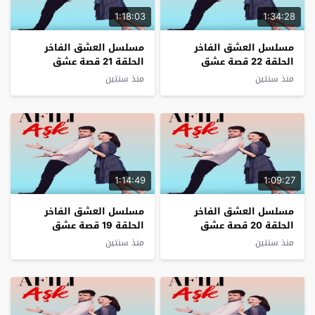
1:18:03
1:34:28
مسلسل العشق الفاخر
مسلسل العشق الفاخر
الحلقة 22 قصة عشق
الحلقة 21 قصة عشق
منذ سنتين
منذ سنتين
1:14:49
1:09:27
مسلسل العشق الفاخر
مسلسل العشق الفاخر
الحلقة 20 قصة عشق
الحلقة 19 قصة عشق
منذ سنتين
منذ سنتين