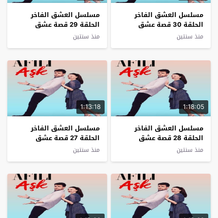
مسلسل العشق الفاخر
مسلسل العشق الفاخر
الحلقة 30 قصة عشق
الحلقة 29 قصة عشق
منذ سنتين
منذ سنتين
1:13:18
1:18:05
مسلسل العشق الفاخر
مسلسل العشق الفاخر
الحلقة 28 قصة عشق
الحلقة 27 قصة عشق
منذ سنتين
منذ سنتين