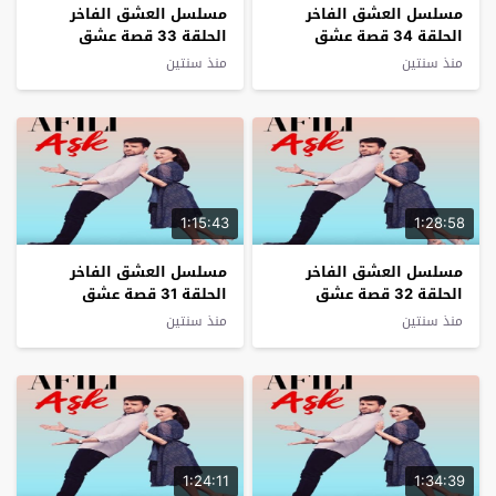
مسلسل العشق الفاخر
مسلسل العشق الفاخر
الحلقة 34 قصة عشق
الحلقة 33 قصة عشق
منذ سنتين
منذ سنتين
1:15:43
1:28:58
مسلسل العشق الفاخر
مسلسل العشق الفاخر
الحلقة 32 قصة عشق
الحلقة 31 قصة عشق
منذ سنتين
منذ سنتين
1:24:11
1:34:39