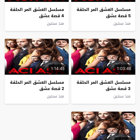
مسلسل العشق المر الحلقة
مسلسل العشق المر الحلقة
5 قصة عشق
4 قصة عشق
منذ سنتين
منذ سنتين
1:14:45
1:03:46
مسلسل العشق المر الحلقة
مسلسل العشق المر الحلقة
3 قصة عشق
2 قصة عشق
منذ سنتين
منذ سنتين