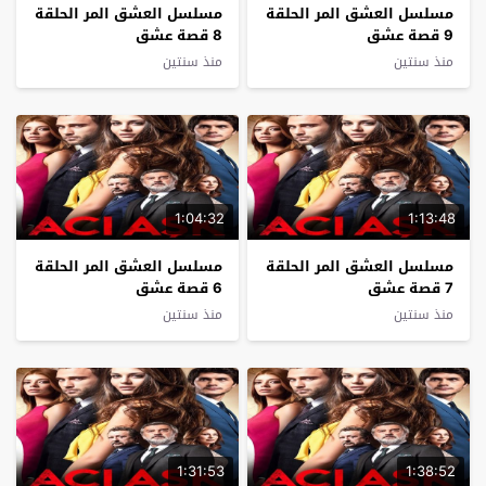
مسلسل العشق المر الحلقة
مسلسل العشق المر الحلقة
9 قصة عشق
8 قصة عشق
منذ سنتين
منذ سنتين
1:04:32
1:13:48
مسلسل العشق المر الحلقة
مسلسل العشق المر الحلقة
7 قصة عشق
6 قصة عشق
منذ سنتين
منذ سنتين
1:31:53
1:38:52