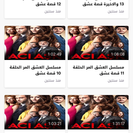
13 والاخيرة قصة عشق
12 قصة عشق
منذ سنتين
منذ سنتين
1:02:49
1:08:08
مسلسل العشق المر الحلقة
مسلسل العشق المر الحلقة
11 قصة عشق
10 قصة عشق
منذ سنتين
منذ سنتين
1:03:21
1:31:17