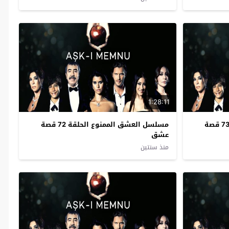
1:28:11
مسلسل العشق الممنوع الحلقة 73 قصة
مسلسل العشق الممنوع الحلقة 72 قصة
عشق
منذ سنتين