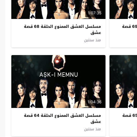
1:07:35
مسلسل العشق الممنوع الحلقة 69 قصة
مسلسل العشق الممنوع الحلقة 68 قصة
عشق
منذ سنتين
1:04:36
مسلسل العشق الممنوع الحلقة 65 قصة
مسلسل العشق الممنوع الحلقة 64 قصة
عشق
منذ سنتين