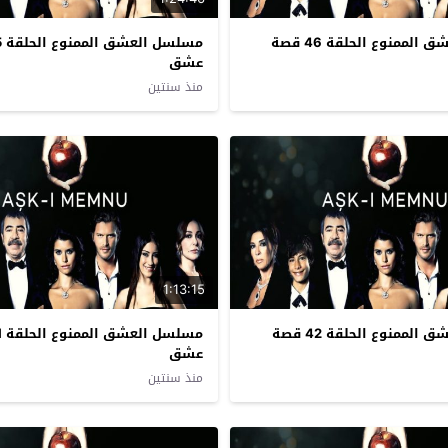
مسلسل العشق الممنوع الحلقة 46 قصة
عشق
منذ سنتين
1:13:15
مسلسل العشق الممنوع الحلقة 42 قصة
عشق
منذ سنتين