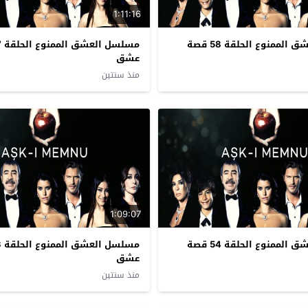
1:11:16
مسلسل العشق الممنوع الحلقة 58 قصة
عشق
منذ سنتين
1:09:07
مسلسل العشق الممنوع الحلقة 54 قصة
عشق
منذ سنتين