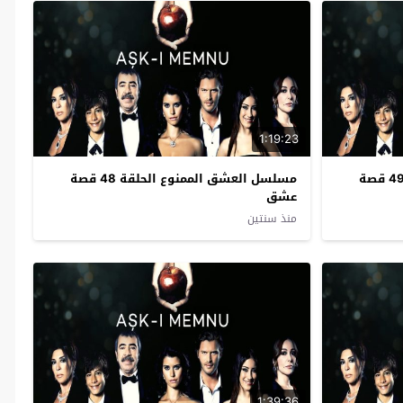
1:19:23
مسلسل العشق الممنوع الحلقة 49 قصة
مسلسل العشق الممنوع الحلقة 48 قصة
عشق
منذ سنتين
1:39:36