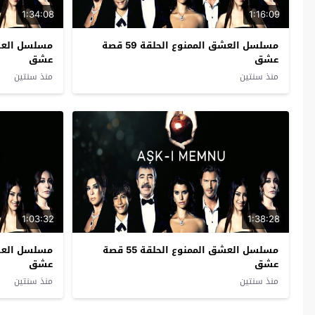
1:34:08
1:16:09
مسلسل العشق الممنوع الحلقة 59 قصة
عشق
عشق
منذ سنتين
منذ سنتين
1:03:32
1:38:28
مسلسل العشق الممنوع الحلقة 55 قصة
عشق
عشق
منذ سنتين
منذ سنتين