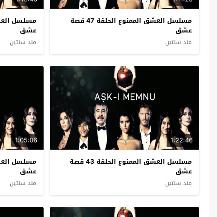
مسلسل العشق الممنوع الحلقة 47 قصة
عشق
عشق
منذ سنتين
منذ سنتين
1:05:06
1:22:46
مسلسل العشق الممنوع الحلقة 43 قصة
عشق
عشق
منذ سنتين
منذ سنتين