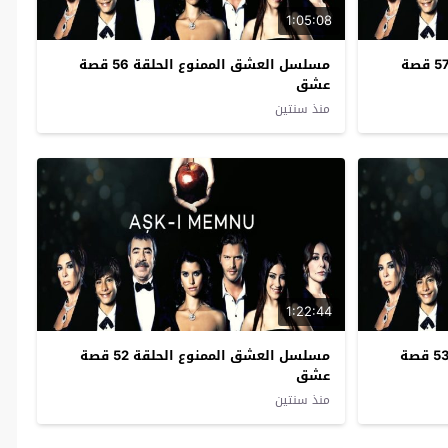
1:05:08
مسلسل العشق الممنوع الحلقة 57 قصة
مسلسل العشق الممنوع الحلقة 56 قصة
عشق
منذ سنتين
1:22:44
مسلسل العشق الممنوع الحلقة 53 قصة
مسلسل العشق الممنوع الحلقة 52 قصة
عشق
منذ سنتين