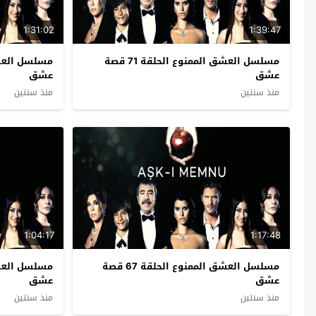
1:31:02
1:39:47
مسلسل العشق الممنوع الحلقة 71 قصة
عشق
عشق
منذ سنتين
منذ سنتين
1:04:17
1:17:48
مسلسل العشق الممنوع الحلقة 67 قصة
عشق
عشق
منذ سنتين
منذ سنتين