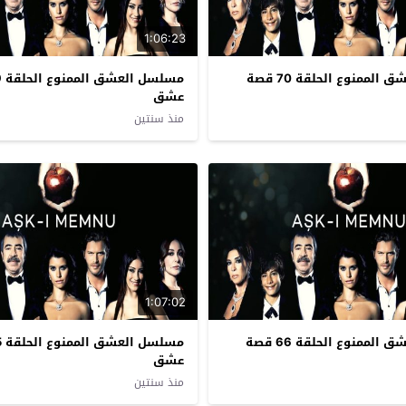
1:06:23
مسلسل العشق الممنوع الحلقة 70 قصة
عشق
منذ سنتين
1:07:02
مسلسل العشق الممنوع الحلقة 66 قصة
عشق
منذ سنتين