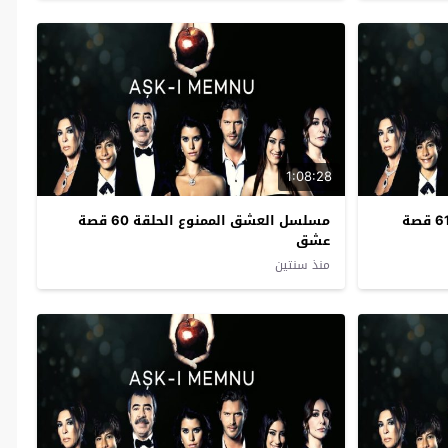
1:08:28
مسلسل العشق الممنوع الحلقة 61 قصة
مسلسل العشق الممنوع الحلقة 60 قصة
عشق
منذ سنتين