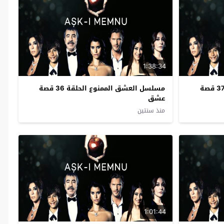
1:38:34
مسلسل العشق الممنوع الحلقة 37 قصة
مسلسل العشق الممنوع الحلقة 36 قصة
عشق
منذ سنتين
1:01:44