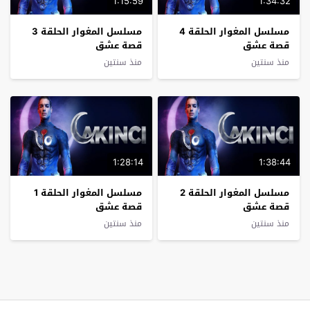
1:15:59
1:34:32
مسلسل المغوار الحلقة 4
مسلسل المغوار الحلقة 3
قصة عشق
قصة عشق
منذ سنتين
منذ سنتين
1:28:14
1:38:44
مسلسل المغوار الحلقة 2
مسلسل المغوار الحلقة 1
قصة عشق
قصة عشق
منذ سنتين
منذ سنتين