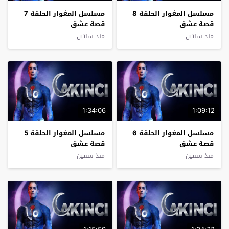
مسلسل المغوار الحلقة 8
مسلسل المغوار الحلقة 7
قصة عشق
قصة عشق
منذ سنتين
منذ سنتين
1:34:06
1:09:12
مسلسل المغوار الحلقة 6
مسلسل المغوار الحلقة 5
قصة عشق
قصة عشق
منذ سنتين
منذ سنتين