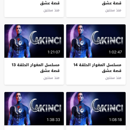
قصة عشق
قصة عشق
منذ سنتين
منذ سنتين
1:21:07
1:02:47
مسلسل المغوار الحلقة 14
مسلسل المغوار الحلقة 13
قصة عشق
قصة عشق
منذ سنتين
منذ سنتين
1:38:33
1:08:18