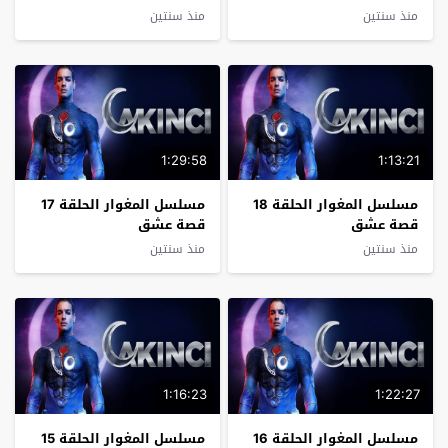
منذ سنتين
منذ سنتين
1:29:58
1:13:21
مسلسل المغوار الحلقة 18
مسلسل المغوار الحلقة 17
قصة عشق
قصة عشق
منذ سنتين
منذ سنتين
1:16:23
1:22:27
مسلسل المغوار الحلقة 16
مسلسل المغوار الحلقة 15