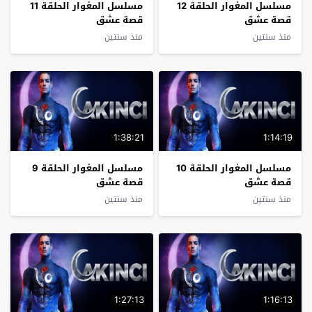
مسلسل المغوار الحلقة 12
مسلسل المغوار الحلقة 11
قصة عشق
قصة عشق
منذ سنتين
منذ سنتين
1:38:21
1:14:19
مسلسل المغوار الحلقة 10
مسلسل المغوار الحلقة 9
قصة عشق
قصة عشق
منذ سنتين
منذ سنتين
1:27:13
1:16:13