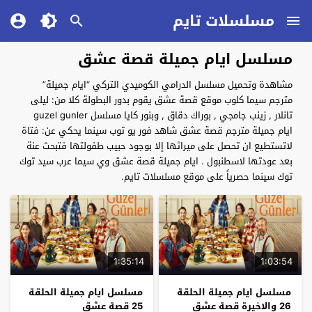
مسلسلات تايم
مسلسل ايام جميلة قصة عشق
مشاهدة وتحميل مسلسل الدرامي الكوميدي التركي “ايام جميلة”
مترجم سيما كلوب موقع قصة عشق يقوم بدور البطولة كلا من: ليلى
تانلار , زينب جامجي , بوراك دقاق , وبنور كايا مسلسل guzel gunler
ايام جميلة مترجم قصة عشق شاهد فور يو توب سينما يحكي عن: فتاة
لاتستطيع ان تحصل على ميراثها إلا بوجود حبيب طفولتها فتبحث عنة
بعد عودتها لاسطنبول . ايام جميلة قصة عشق وي سيما عرب سيد توك
توك سينما حصرياً على موقع مسلسلات تايم.
1:35:14
1:03:54
مسلسل ايام جميلة الحلقة
مسلسل ايام جميلة الحلقة
26 والاخيرة قصة عشق
25 قصة عشق