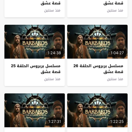
قصة عشق
قصة عشق
منذ سنتين
منذ سنتين
1:24:38
1:04:27
مسلسل بربروس الحلقة 26
مسلسل بربروس الحلقة 25
قصة عشق
قصة عشق
منذ سنتين
منذ سنتين
1:27:31
1:22:25