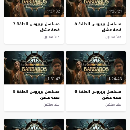
1:37:32
1:28:21
مسلسل بربروس الحلقة 8
مسلسل بربروس الحلقة 7
قصة عشق
قصة عشق
منذ سنتين
منذ سنتين
1:31:47
1:24:43
مسلسل بربروس الحلقة 6
مسلسل بربروس الحلقة 5
قصة عشق
قصة عشق
منذ سنتين
منذ سنتين