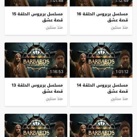
1:01:48
1:12:49
مسلسل بربروس الحلقة 16
مسلسل بربروس الحلقة 15
قصة عشق
قصة عشق
منذ سنتين
منذ سنتين
1:16:53
1:01:12
مسلسل بربروس الحلقة 14
مسلسل بربروس الحلقة 13
قصة عشق
قصة عشق
منذ سنتين
منذ سنتين