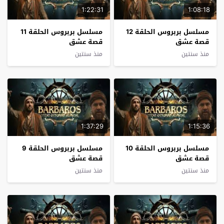
1:22:31
1:08:18
مسلسل بربروس الحلقة 12
مسلسل بربروس الحلقة 11
قصة عشق
قصة عشق
منذ سنتين
منذ سنتين
1:37:29
1:15:36
مسلسل بربروس الحلقة 10
مسلسل بربروس الحلقة 9
قصة عشق
قصة عشق
منذ سنتين
منذ سنتين