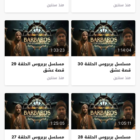
منذ سنتين
منذ سنتين
1:33:23
1:14:04
مسلسل بربروس الحلقة 30
مسلسل بربروس الحلقة 29
قصة عشق
قصة عشق
منذ سنتين
منذ سنتين
1:25:05
1:05:11
مسلسل بربروس الحلقة 28
مسلسل بربروس الحلقة 27