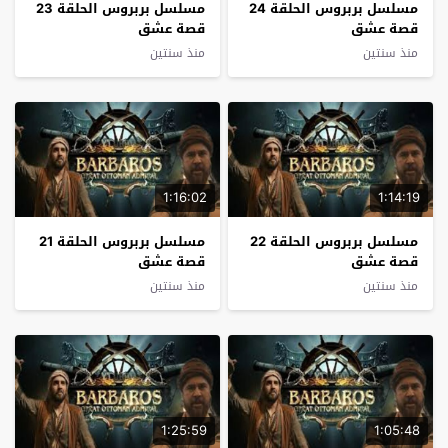
مسلسل بربروس الحلقة 24
مسلسل بربروس الحلقة 23
قصة عشق
قصة عشق
منذ سنتين
منذ سنتين
1:16:02
1:14:19
مسلسل بربروس الحلقة 22
مسلسل بربروس الحلقة 21
قصة عشق
قصة عشق
منذ سنتين
منذ سنتين
1:25:59
1:05:48