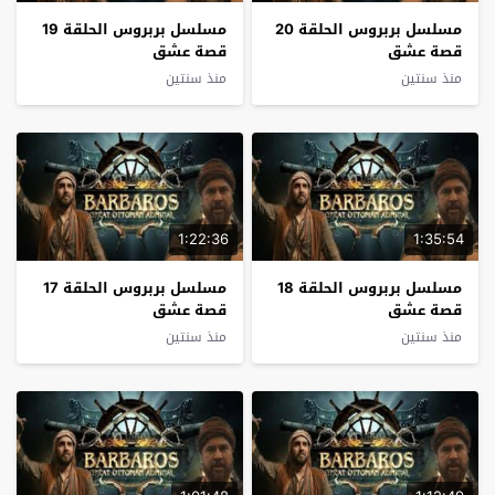
مسلسل بربروس الحلقة 20
مسلسل بربروس الحلقة 19
قصة عشق
قصة عشق
منذ سنتين
منذ سنتين
1:22:36
1:35:54
مسلسل بربروس الحلقة 18
مسلسل بربروس الحلقة 17
قصة عشق
قصة عشق
منذ سنتين
منذ سنتين