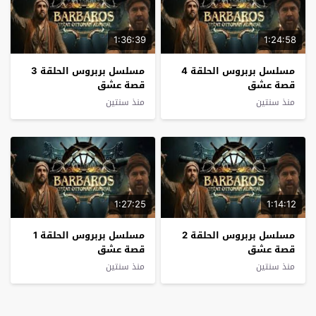
1:36:39
1:24:58
مسلسل بربروس الحلقة 4
مسلسل بربروس الحلقة 3
قصة عشق
قصة عشق
منذ سنتين
منذ سنتين
1:27:25
1:14:12
مسلسل بربروس الحلقة 2
مسلسل بربروس الحلقة 1
قصة عشق
قصة عشق
منذ سنتين
منذ سنتين