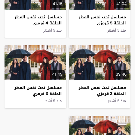
41:15
41:04
مسلسل تحت نفس المطر
مسلسل تحت نفس المطر
الحلقة 5 قرمزي
الحلقة 4 قرمزي
منذ 5 أشهر
منذ 5 أشهر
41:49
39:40
مسلسل تحت نفس المطر
مسلسل تحت نفس المطر
الحلقة 2 قرمزي
الحلقة 3 قرمزي
منذ 5 أشهر
منذ 5 أشهر