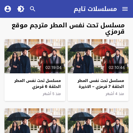
مسلسلات تايم
مسلسل تحت نفس المطر مترجم موقع
قرمزي
02:19:04
02:10:44
مسلسل تحت نفس المطر
مسلسل تحت نفس المطر
الحلقة 7 قرمزي – الاخيرة
الحلقة 6 قرمزي
منذ 4 أشهر
منذ 5 أشهر