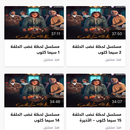
37:11
37:50
مسلسل لحظة غضب الحلقة
مسلسل لحظة غضب الحلقة
2 سيما كلوب
1 سيما كلوب
منذ سنتين
منذ سنتين
34:46
34:07
مسلسل لحظة غضب الحلقة
مسلسل لحظة غضب الحلقة
15 سيما كلوب – الأخيرة
14 سيما كلوب
منذ سنتين
منذ سنتين