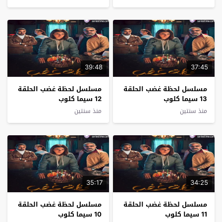
39:48
37:45
مسلسل لحظة غضب الحلقة
مسلسل لحظة غضب الحلقة
13 سيما كلوب
12 سيما كلوب
منذ سنتين
منذ سنتين
35:17
34:25
مسلسل لحظة غضب الحلقة
مسلسل لحظة غضب الحلقة
11 سيما كلوب
10 سيما كلوب