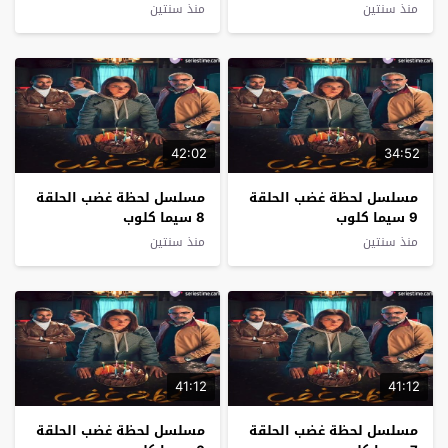
منذ سنتين
منذ سنتين
42:02
34:52
مسلسل لحظة غضب الحلقة
مسلسل لحظة غضب الحلقة
9 سيما كلوب
8 سيما كلوب
منذ سنتين
منذ سنتين
41:12
41:12
مسلسل لحظة غضب الحلقة
مسلسل لحظة غضب الحلقة