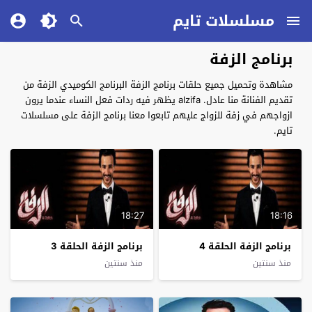
مسلسلات تايم
برنامج الزفة
مشاهدة وتحميل جميع حلقات برنامج الزفة البرنامج الكوميدي الزفة من
تقديم الفنانة منا عادل. alzifa يظهر فيه ردات فعل النساء عندما يرون
ازواجهم في زفة للزواج عليهم تابعوا معنا برنامج الزفة على مسلسلات
تايم.
18:27
18:16
برنامج الزفة الحلقة 4
برنامج الزفة الحلقة 3
منذ سنتين
منذ سنتين