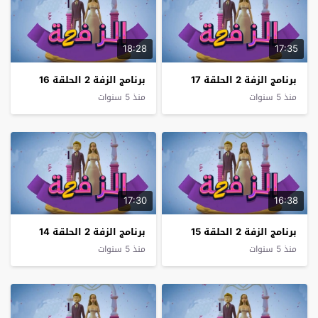
18:28
17:35
برنامج الزفة 2 الحلقة 17
برنامج الزفة 2 الحلقة 16
منذ 5 سنوات
منذ 5 سنوات
17:30
16:38
برنامج الزفة 2 الحلقة 15
برنامج الزفة 2 الحلقة 14
منذ 5 سنوات
منذ 5 سنوات