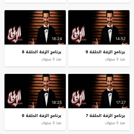
18:24
14:52
برنامج الزفة الحلقة 9
برنامج الزفة الحلقة 8
منذ 5 سنوات
منذ 5 سنوات
18:25
17:27
برنامج الزفة الحلقة 7
برنامج الزفة الحلقة 6
منذ 5 سنوات
منذ 5 سنوات