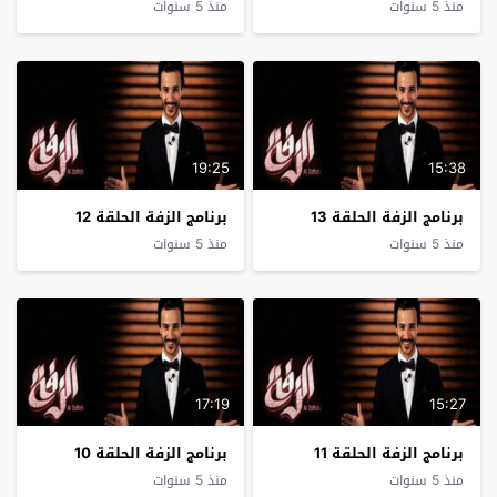
منذ 5 سنوات
منذ 5 سنوات
19:25
15:38
برنامج الزفة الحلقة 13
برنامج الزفة الحلقة 12
منذ 5 سنوات
منذ 5 سنوات
17:19
15:27
برنامج الزفة الحلقة 11
برنامج الزفة الحلقة 10
منذ 5 سنوات
منذ 5 سنوات