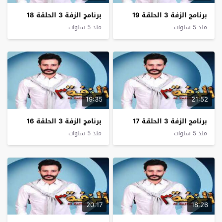
برنامج الزفة 3 الحلقة 19
برنامج الزفة 3 الحلقة 18
منذ 5 سنوات
منذ 5 سنوات
19:35
21:52
برنامج الزفة 3 الحلقة 17
برنامج الزفة 3 الحلقة 16
منذ 5 سنوات
منذ 5 سنوات
20:17
18:26