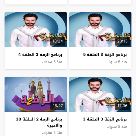
18:24
20:13
برنامج الزفة 3 الحلقة 5
برنامج الزفة 3 الحلقة 4
منذ 5 سنوات
منذ 5 سنوات
16:27
17:36
برنامج الزفة 3 الحلقة 3
برنامج الزفة 2 الحلقة 30
والاخيرة
منذ 5 سنوات
منذ 5 سنوات