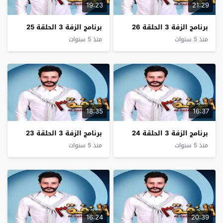
19:23
21:29
برنامج الزفة 3 الحلقة 26
برنامج الزفة 3 الحلقة 25
منذ 5 سنوات
منذ 5 سنوات
18:35
16:37
برنامج الزفة 3 الحلقة 24
برنامج الزفة 3 الحلقة 23
منذ 5 سنوات
منذ 5 سنوات
16:24
20:39