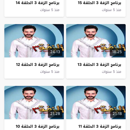
برنامج الزفة 3 الحلقة 15
برنامج الزفة 3 الحلقة 14
منذ 5 سنوات
منذ 5 سنوات
24:13
18:25
برنامج الزفة 3 الحلقة 13
برنامج الزفة 3 الحلقة 12
منذ 5 سنوات
منذ 5 سنوات
21:28
21:18
برنامج الزفة 3 الحلقة 11
برنامج الزفة 3 الحلقة 10