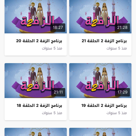
18:27
21:28
برنامج الزفة 2 الحلقة 21
برنامج الزفة 2 الحلقة 20
منذ 5 سنوات
منذ 5 سنوات
21:11
17:29
برنامج الزفة 2 الحلقة 19
برنامج الزفة 2 الحلقة 18
منذ 5 سنوات
منذ 5 سنوات