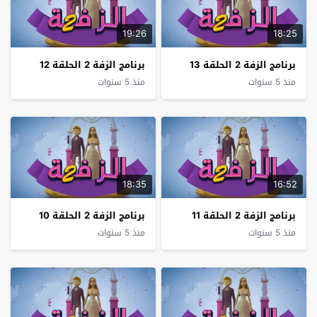
19:26
18:25
برنامج الزفة 2 الحلقة 13
برنامج الزفة 2 الحلقة 12
منذ 5 سنوات
منذ 5 سنوات
18:35
16:52
برنامج الزفة 2 الحلقة 11
برنامج الزفة 2 الحلقة 10
منذ 5 سنوات
منذ 5 سنوات