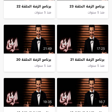
برنامج الزفة الحلقة 23
برنامج الزفة الحلقة 22
منذ 5 سنوات
منذ 5 سنوات
21:49
17:25
برنامج الزفة الحلقة 21
برنامج الزفة الحلقة 20
منذ 5 سنوات
منذ 5 سنوات
19:35
16:7