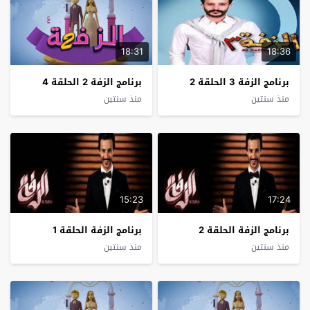
18:31
18:36
برنامج الزفة 3 الحلقة 2
برنامج الزفة 2 الحلقة 4
منذ سنتين
منذ سنتين
15:23
17:24
برنامج الزفة الحلقة 2
برنامج الزفة الحلقة 1
منذ سنتين
منذ سنتين