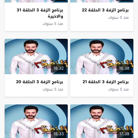
برنامج الزفة 3 الحلقة 22
برنامج الزفة 3 الحلقة 31
والاخيرة
منذ 5 سنوات
منذ 5 سنوات
18:32
16:38
برنامج الزفة 3 الحلقة 21
برنامج الزفة 3 الحلقة 20
منذ 5 سنوات
منذ 5 سنوات
18:33
17:38