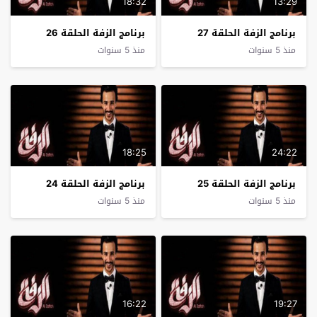
18:32
13:29
برنامج الزفة الحلقة 27
برنامج الزفة الحلقة 26
منذ 5 سنوات
منذ 5 سنوات
18:25
24:22
برنامج الزفة الحلقة 25
برنامج الزفة الحلقة 24
منذ 5 سنوات
منذ 5 سنوات
16:22
19:27