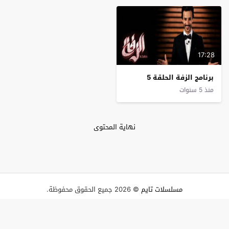
17:28
برنامج الزفة الحلقة 5
منذ 5 سنوات
نهاية المحتوى
مسلسلات تايم
© 2026 جميع الحقوق محفوظة.