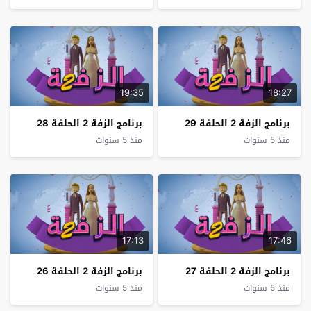
19:35
18:27
برنامج الزفة 2 الحلقة 29
برنامج الزفة 2 الحلقة 28
منذ 5 سنوات
منذ 5 سنوات
17:13
17:46
برنامج الزفة 2 الحلقة 27
برنامج الزفة 2 الحلقة 26
منذ 5 سنوات
منذ 5 سنوات