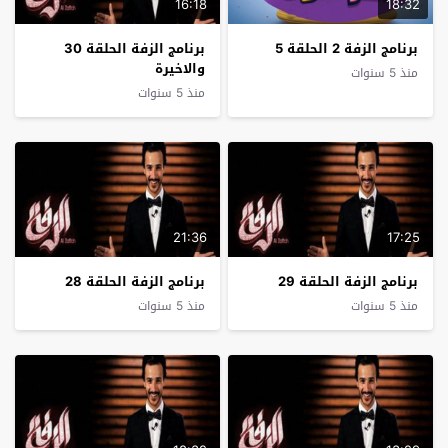
16:18
18:32
برنامج الزفة 2 الحلقة 5
برنامج الزفة الحلقة 30
والاخيرة
منذ 5 سنوات
منذ 5 سنوات
21:36
17:25
برنامج الزفة الحلقة 29
برنامج الزفة الحلقة 28
منذ 5 سنوات
منذ 5 سنوات