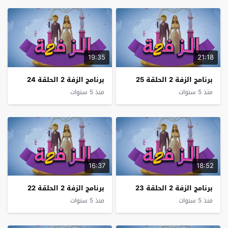
19:35
21:18
برنامج الزفة 2 الحلقة 25
برنامج الزفة 2 الحلقة 24
منذ 5 سنوات
منذ 5 سنوات
16:37
18:52
برنامج الزفة 2 الحلقة 23
برنامج الزفة 2 الحلقة 22
منذ 5 سنوات
منذ 5 سنوات