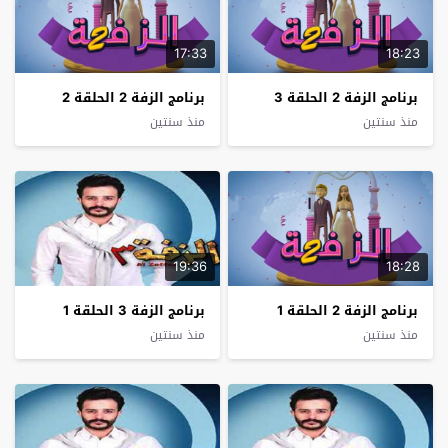
17:33
18:23
برنامج الزفة 2 الحلقة 3
برنامج الزفة 2 الحلقة 2
منذ سنتين
منذ سنتين
19:36
18:28
برنامج الزفة 2 الحلقة 1
برنامج الزفة 3 الحلقة 1
منذ سنتين
منذ سنتين