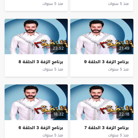
منذ 5 سنوات
منذ 5 سنوات
23:52
21:49
برنامج الزفة 3 الحلقة 9
برنامج الزفة 3 الحلقة 8
منذ 5 سنوات
منذ 5 سنوات
18:32
22:18
برنامج الزفة 3 الحلقة 7
برنامج الزفة 3 الحلقة 6
منذ 5 سنوات
منذ 5 سنوات