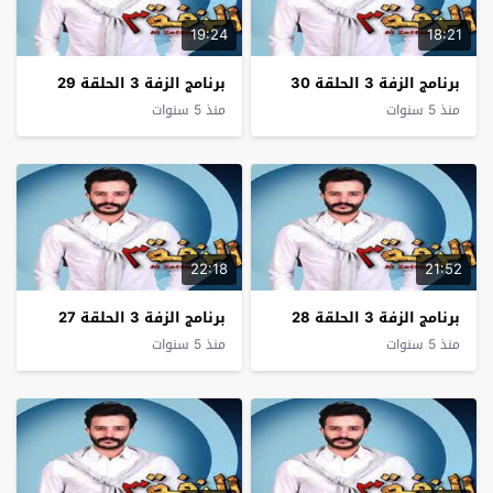
19:24
18:21
برنامج الزفة 3 الحلقة 30
برنامج الزفة 3 الحلقة 29
منذ 5 سنوات
منذ 5 سنوات
22:18
21:52
برنامج الزفة 3 الحلقة 28
برنامج الزفة 3 الحلقة 27
منذ 5 سنوات
منذ 5 سنوات