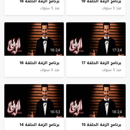
برنامج الزفة الحلقة 19
برنامج الزفة الحلقة 18
منذ 5 سنوات
منذ 5 سنوات
16:24
17:24
برنامج الزفة الحلقة 17
برنامج الزفة الحلقة 16
منذ 5 سنوات
منذ 5 سنوات
16:53
18:24
برنامج الزفة الحلقة 15
برنامج الزفة الحلقة 14