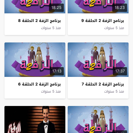
18:25
18:23
برنامج الزفة 2 الحلقة 9
برنامج الزفة 2 الحلقة 8
منذ 5 سنوات
منذ 5 سنوات
17:13
17:37
برنامج الزفة 2 الحلقة 7
برنامج الزفة 2 الحلقة 6
منذ 5 سنوات
منذ 5 سنوات