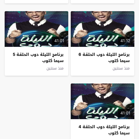
41:01
41:12
برنامج الليلة دوب الحلقة 6
برنامج الليلة دوب الحلقة 5
سيما كلوب
سيما كلوب
منذ سنتين
منذ سنتين
41:01
برنامج الليلة دوب الحلقة 4
سيما كلوب