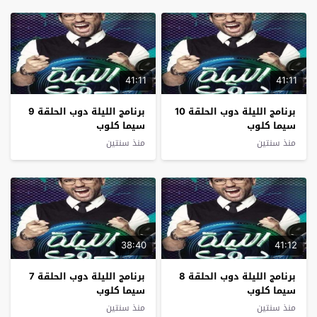
41:11
41:11
برنامج الليلة دوب الحلقة 10
برنامج الليلة دوب الحلقة 9
سيما كلوب
سيما كلوب
منذ سنتين
منذ سنتين
38:40
41:12
برنامج الليلة دوب الحلقة 8
برنامج الليلة دوب الحلقة 7
سيما كلوب
سيما كلوب
منذ سنتين
منذ سنتين