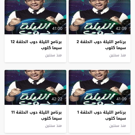
41:00
42:09
برنامج الليلة دوب الحلقة 2
برنامج الليلة دوب الحلقة 12
سيما كلوب
سيما كلوب
منذ سنتين
منذ سنتين
42:22
41:09
برنامج الليلة دوب الحلقة 1
برنامج الليلة دوب الحلقة 11
سيما كلوب
سيما كلوب
منذ سنتين
منذ سنتين