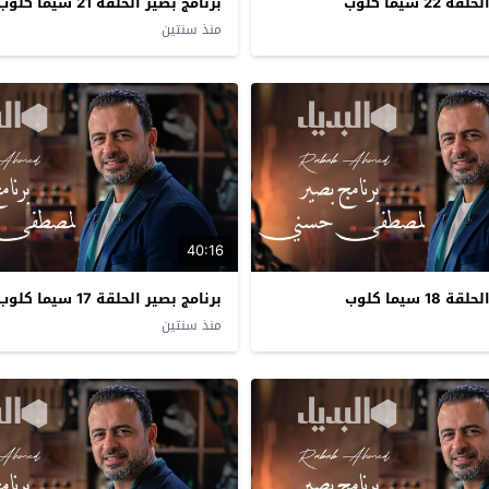
2 سيما كلوب
برنامج بصير الحلقة 21 سيما كلوب
منذ سنتين
40:16
1 سيما كلوب
برنامج بصير الحلقة 17 سيما كلوب
منذ سنتين