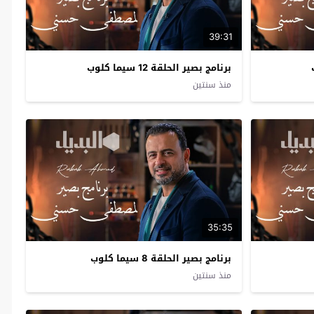
39:31
برنامج بصير الحلقة 12 سيما كلوب
منذ سنتين
35:35
برنامج بصير الحلقة 8 سيما كلوب
منذ سنتين