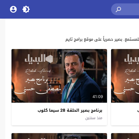
41:09
برنامج بصير الحلقة 28 سيما كلوب
منذ سنتين