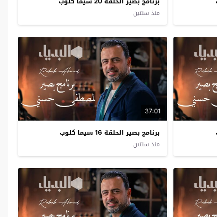
برنامج بصير الحلقة 20 سيما كلوب
منذ سنتين
37:01
برنامج بصير الحلقة 16 سيما كلوب
منذ سنتين