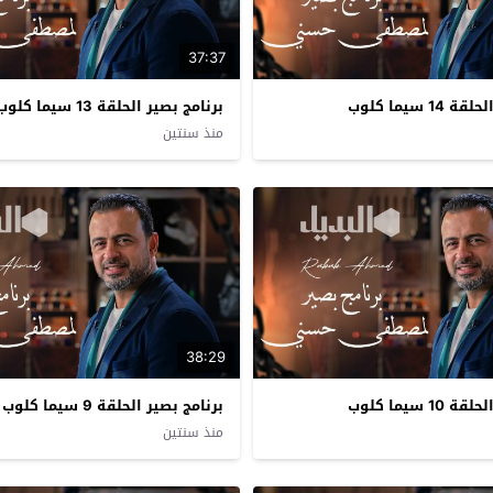
37:37
1 سيما كلوب
برنامج بصير الحلقة 13 سيما كلوب
منذ سنتين
38:29
1 سيما كلوب
برنامج بصير الحلقة 9 سيما كلوب
منذ سنتين