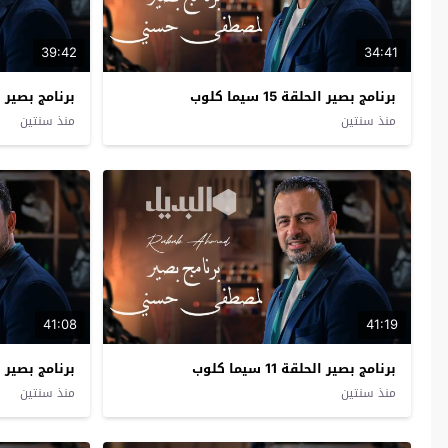
39:42
34:41
برنامج بصير الحلقة 15 سيما كلوب
برنامج بصير الحلقة 4
منذ سنتين
منذ سنتين
41:08
41:19
برنامج بصير الحلقة 11 سيما كلوب
برنامج بصير الحلقة 0
منذ سنتين
منذ سنتين