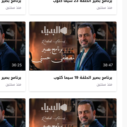
برنامج بصير الحلقة 23 سيما كلوب
برنامج بصير الحلقة 2
منذ سنتين
منذ سنتين
36:25
38:47
برنامج بصير الحلقة 19 سيما كلوب
برنامج بصير الحلقة 8
منذ سنتين
منذ سنتين