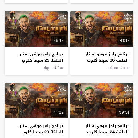
36:18
41:17
برنامج رامز موفي ستار
برنامج رامز موفي ستار
الحلقة 26 سيما كلوب
الحلقة 25 سيما كلوب
منذ 4 سنوات
منذ 4 سنوات
41:39
39:31
برنامج رامز موفي ستار
برنامج رامز موفي ستار
الحلقة 24 سيما كلوب
الحلقة 23 سيما كلوب