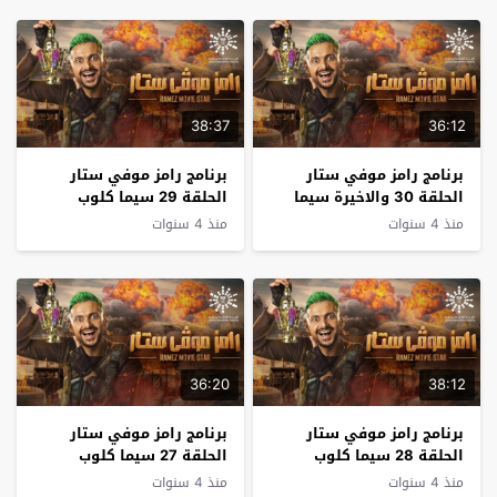
38:37
36:12
برنامج رامز موفي ستار
برنامج رامز موفي ستار
الحلقة 30 والاخيرة سيما
الحلقة 29 سيما كلوب
كلوب
منذ 4 سنوات
منذ 4 سنوات
36:20
38:12
برنامج رامز موفي ستار
برنامج رامز موفي ستار
الحلقة 28 سيما كلوب
الحلقة 27 سيما كلوب
منذ 4 سنوات
منذ 4 سنوات