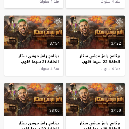
منذ 4 سنوات
منذ 4 سنوات
37:54
37:22
برنامج رامز موفي ستار
برنامج رامز موفي ستار
الحلقة 22 سيما كلوب
الحلقة 21 سيما كلوب
منذ 4 سنوات
منذ 4 سنوات
38:06
37:56
برنامج رامز موفي ستار
برنامج رامز موفي ستار
الحلقة 19 سيما كلوب
الحلقة 20 سيما كلوب