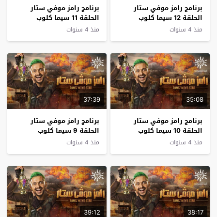
برنامج رامز موفي ستار
برنامج رامز موفي ستار
الحلقة 12 سيما كلوب
الحلقة 11 سيما كلوب
منذ 4 سنوات
منذ 4 سنوات
37:39
35:08
برنامج رامز موفي ستار
برنامج رامز موفي ستار
الحلقة 10 سيما كلوب
الحلقة 9 سيما كلوب
منذ 4 سنوات
منذ 4 سنوات
39:12
38:17