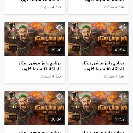
منذ 4 سنوات
منذ 4 سنوات
39:38
41:54
برنامج رامز موفي ستار
برنامج رامز موفي ستار
الحلقة 18 سيما كلوب
الحلقة 17 سيما كلوب
منذ 4 سنوات
منذ 4 سنوات
36:34
41:52
برنامج رامز موفي ستار
برنامج رامز موفي ستار