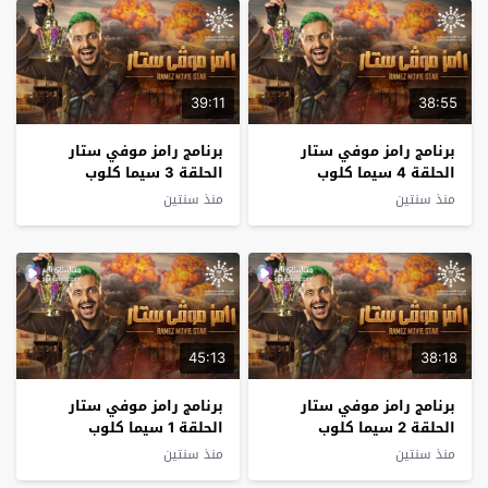
39:11
38:55
برنامج رامز موفي ستار
برنامج رامز موفي ستار
الحلقة 4 سيما كلوب
الحلقة 3 سيما كلوب
منذ سنتين
منذ سنتين
45:13
38:18
برنامج رامز موفي ستار
برنامج رامز موفي ستار
الحلقة 2 سيما كلوب
الحلقة 1 سيما كلوب
منذ سنتين
منذ سنتين