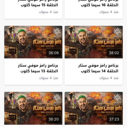
الحلقة 16 سيما كلوب
الحلقة 15 سيما كلوب
منذ 4 سنوات
منذ 4 سنوات
36:09
38:02
برنامج رامز موفي ستار
برنامج رامز موفي ستار
الحلقة 14 سيما كلوب
الحلقة 13 سيما كلوب
منذ 4 سنوات
منذ 4 سنوات
36:20
37:23