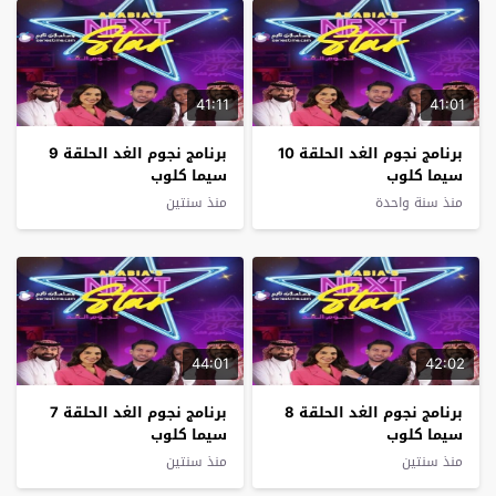
41:11
41:01
برنامج نجوم الغد الحلقة 10
برنامج نجوم الغد الحلقة 9
سيما كلوب
سيما كلوب
منذ سنة واحدة
منذ سنتين
44:01
42:02
برنامج نجوم الغد الحلقة 8
برنامج نجوم الغد الحلقة 7
سيما كلوب
سيما كلوب
منذ سنتين
منذ سنتين