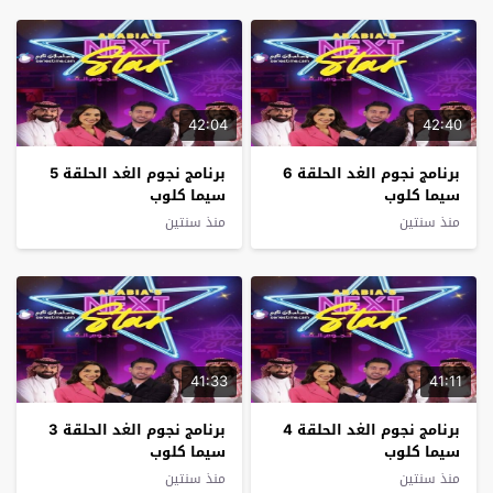
42:04
42:40
برنامج نجوم الغد الحلقة 6
برنامج نجوم الغد الحلقة 5
سيما كلوب
سيما كلوب
منذ سنتين
منذ سنتين
41:33
41:11
برنامج نجوم الغد الحلقة 4
برنامج نجوم الغد الحلقة 3
سيما كلوب
سيما كلوب
منذ سنتين
منذ سنتين