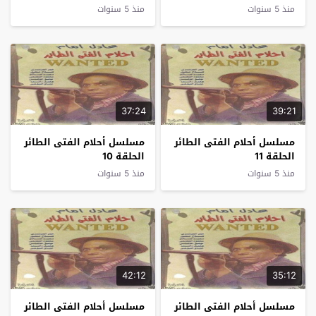
منذ 5 سنوات
منذ 5 سنوات
37:24
39:21
مسلسل أحلام الفتى الطائر
مسلسل أحلام الفتى الطائر
الحلقة 11
الحلقة 10
منذ 5 سنوات
منذ 5 سنوات
42:12
35:12
مسلسل أحلام الفتى الطائر
مسلسل أحلام الفتى الطائر