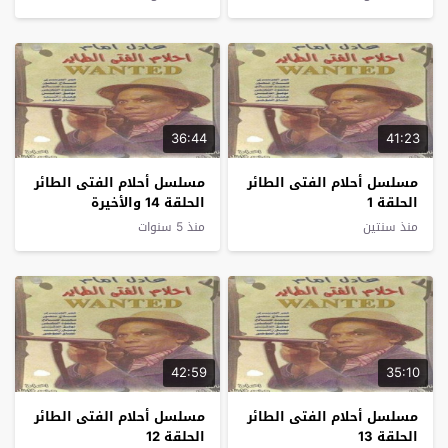
36:44
41:23
مسلسل أحلام الفتى الطائر
مسلسل أحلام الفتى الطائر
الحلقة 1
الحلقة 14 والأخيرة
منذ سنتين
منذ 5 سنوات
42:59
35:10
مسلسل أحلام الفتى الطائر
مسلسل أحلام الفتى الطائر
الحلقة 13
الحلقة 12