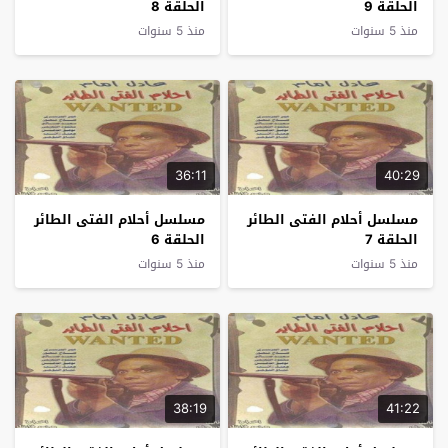
الحلقة 9
الحلقة 8
منذ 5 سنوات
منذ 5 سنوات
36:11
40:29
مسلسل أحلام الفتى الطائر
مسلسل أحلام الفتى الطائر
الحلقة 7
الحلقة 6
منذ 5 سنوات
منذ 5 سنوات
38:19
41:22