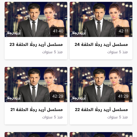
41:40
42:11
مسلسل أريد رجلًا الحلقة 24
مسلسل أريد رجلًا الحلقة 23
منذ 5 سنوات
منذ 5 سنوات
42:29
41:29
مسلسل أريد رجلًا الحلقة 22
مسلسل أريد رجلًا الحلقة 21
منذ 5 سنوات
منذ 5 سنوات