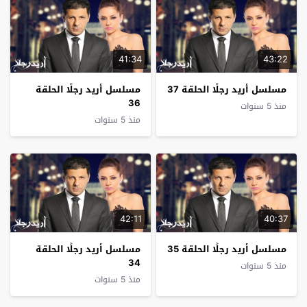
41:34
43:22
مسلسل أريد رجلًا الحلقة 37
مسلسل أريد رجلًا الحلقة
36
منذ 5 سنوات
منذ 5 سنوات
42:11
40:37
مسلسل أريد رجلًا الحلقة 35
مسلسل أريد رجلًا الحلقة
34
منذ 5 سنوات
منذ 5 سنوات