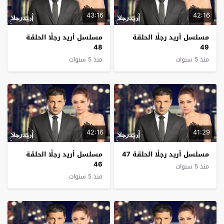
43:16
42:16
مسلسل أريد رجلًا الحلقة
مسلسل أريد رجلًا الحلقة
48
49
منذ 5 سنوات
منذ 5 سنوات
42:16
41:29
مسلسل أريد رجلًا الحلقة 47
مسلسل أريد رجلًا الحلقة
46
منذ 5 سنوات
منذ 5 سنوات