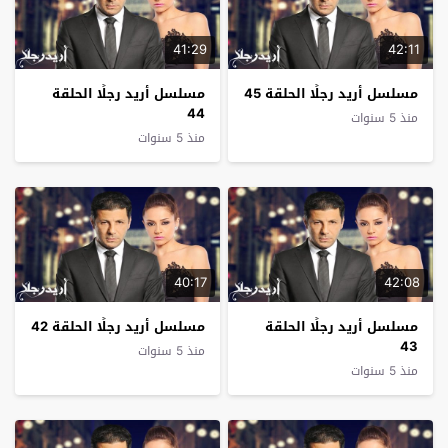
41:29
42:11
مسلسل أريد رجلًا الحلقة 45
مسلسل أريد رجلًا الحلقة
44
منذ 5 سنوات
منذ 5 سنوات
40:17
42:08
مسلسل أريد رجلًا الحلقة
مسلسل أريد رجلًا الحلقة 42
43
منذ 5 سنوات
منذ 5 سنوات