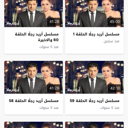
41:28
45:00
مسلسل أريد رجلًا الحلقة 1
مسلسل أريد رجلًا الحلقة
60 والاخيرة
منذ سنتين
منذ 5 سنوات
41:29
42:10
مسلسل أريد رجلًا الحلقة 59
مسلسل أريد رجلًا الحلقة 58
منذ 5 سنوات
منذ 5 سنوات