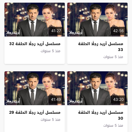
41:27
42:56
مسلسل أريد رجلًا الحلقة
مسلسل أريد رجلًا الحلقة 32
33
منذ 5 سنوات
منذ 5 سنوات
41:49
43:20
مسلسل أريد رجلًا الحلقة
مسلسل أريد رجلًا الحلقة 29
30
منذ 5 سنوات
منذ 5 سنوات