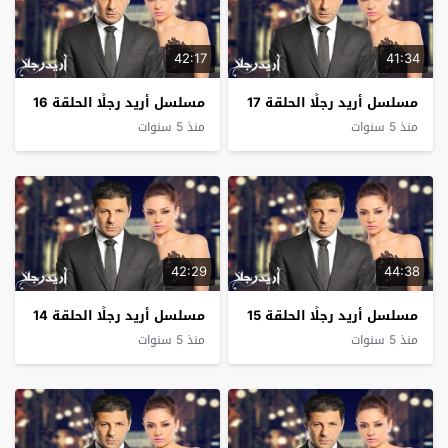
42:17
41:34
مسلسل أريد رجلًا الحلقة 17
مسلسل أريد رجلًا الحلقة 16
منذ 5 سنوات
منذ 5 سنوات
42:29
44:38
مسلسل أريد رجلًا الحلقة 15
مسلسل أريد رجلًا الحلقة 14
منذ 5 سنوات
منذ 5 سنوات