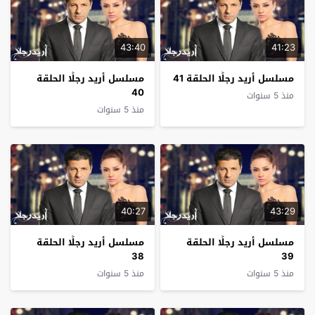
43:40
41:23
مسلسل أريد رجلًا الحلقة 41
مسلسل أريد رجلًا الحلقة
40
منذ 5 سنوات
منذ 5 سنوات
40:27
43:29
مسلسل أريد رجلًا الحلقة
مسلسل أريد رجلًا الحلقة
38
39
منذ 5 سنوات
منذ 5 سنوات