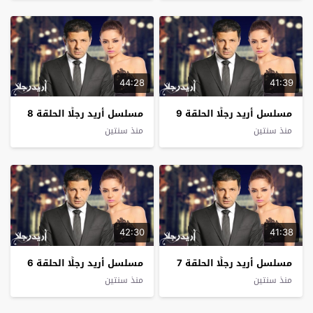
44:28
41:39
مسلسل أريد رجلًا الحلقة 9
مسلسل أريد رجلًا الحلقة 8
منذ سنتين
منذ سنتين
42:30
41:38
مسلسل أريد رجلًا الحلقة 7
مسلسل أريد رجلًا الحلقة 6
منذ سنتين
منذ سنتين