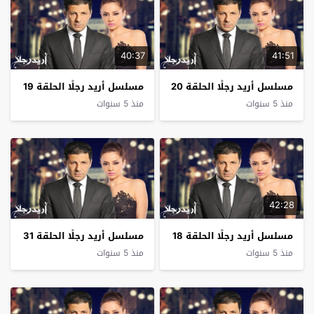
40:37
41:51
مسلسل أريد رجلًا الحلقة 20
مسلسل أريد رجلًا الحلقة 19
منذ 5 سنوات
منذ 5 سنوات
42:28
مسلسل أريد رجلًا الحلقة 18
مسلسل أريد رجلًا الحلقة 31
منذ 5 سنوات
منذ 5 سنوات