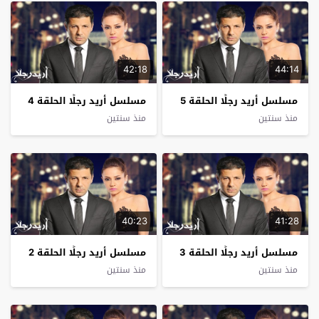
42:18
44:14
مسلسل أريد رجلًا الحلقة 5
مسلسل أريد رجلًا الحلقة 4
منذ سنتين
منذ سنتين
40:23
41:28
مسلسل أريد رجلًا الحلقة 3
مسلسل أريد رجلًا الحلقة 2
منذ سنتين
منذ سنتين