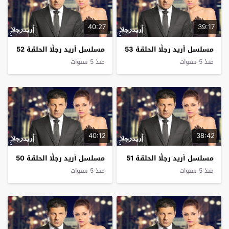
40:27
39:17
مسلسل أريد رجلًا الحلقة 53
مسلسل أريد رجلًا الحلقة 52
منذ 5 سنوات
منذ 5 سنوات
40:12
38:42
مسلسل أريد رجلًا الحلقة 51
مسلسل أريد رجلًا الحلقة 50
منذ 5 سنوات
منذ 5 سنوات