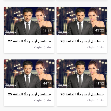
42:27
43:22
مسلسل أريد رجلًا الحلقة 28
مسلسل أريد رجلًا الحلقة 27
منذ 5 سنوات
منذ 5 سنوات
44:17
41:52
مسلسل أريد رجلًا الحلقة 26
مسلسل أريد رجلًا الحلقة 25
منذ 5 سنوات
منذ 5 سنوات