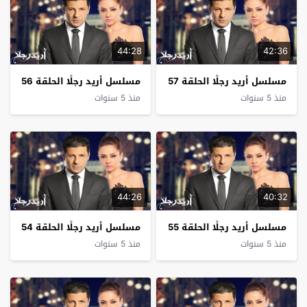
44:28
42:36
مسلسل أريد رجلًا الحلقة 57
مسلسل أريد رجلًا الحلقة 56
منذ 5 سنوات
منذ 5 سنوات
44:26
40:32
مسلسل أريد رجلًا الحلقة 55
مسلسل أريد رجلًا الحلقة 54
منذ 5 سنوات
منذ 5 سنوات