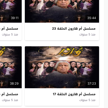
39:11
35:44
مسلسل أم هارون الحلقة 23
مسلسل أم هار
منذ 5 سنوات
منذ 5 سنوات
38:29
37:23
مسلسل أم هارون الحلقة 17
مسلسل أم هار
منذ 5 سنوات
منذ 5 سنوات