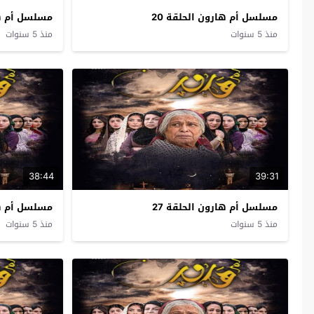
مسلسل أم هارون الحلقة 20
مسلسل أم هارون ا
منذ 5 سنوات
منذ 5 سنوات
38:44
39:31
مسلسل أم هارون الحلقة 27
مسلسل أم هار
منذ 5 سنوات
منذ 5 سنوات