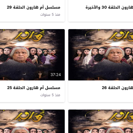
لحلقة 30 والأخيرة
مسلسل أم هارون الحلقة 29
منذ 5 سنوات
37:24
ون الحلقة 26
مسلسل أم هارون الحلقة 25
منذ 5 سنوات