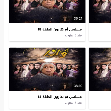
36:21
مسلسل أم هارون الحلقة 18
منذ 5 سنوات
38:10
مسلسل أم هارون الحلقة 14
منذ 5 سنوات