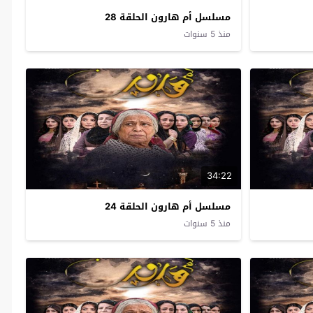
مسلسل أم هارون الحلقة 28
منذ 5 سنوات
34:22
مسلسل أم هارون الحلقة 24
منذ 5 سنوات