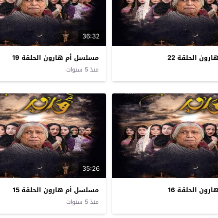
36:32
ون الحلقة 22
مسلسل أم هارون الحلقة 19
منذ 5 سنوات
35:26
ون الحلقة 16
مسلسل أم هارون الحلقة 15
منذ 5 سنوات