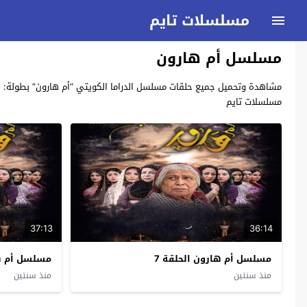
مسلسلات تايم
مسلسل أم هارون
مسلسلات تايم
37:13
36:14
مسلسل أم هارون الحلقة 7
مسلسل أم ها
منذ سنتين
منذ سنتين