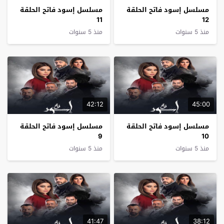
مسلسل إسود فاتح الحلقة
مسلسل إسود فاتح الحلقة
11
12
منذ 5 سنوات
منذ 5 سنوات
42:12
45:00
مسلسل إسود فاتح الحلقة
مسلسل إسود فاتح الحلقة
9
10
منذ 5 سنوات
منذ 5 سنوات
41:47
38:12