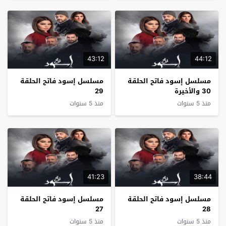
43:12
44:12
مسلسل إسود فاتح الحلقة
مسلسل إسود فاتح الحلقة
30 والأخيرة
29
منذ 5 سنوات
منذ 5 سنوات
41:23
38:44
مسلسل إسود فاتح الحلقة
مسلسل إسود فاتح الحلقة
27
28
منذ 5 سنوات
منذ 5 سنوات