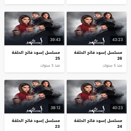
39:43
43:23
مسلسل إسود فاتح الحلقة
مسلسل إسود فاتح الحلقة
25
26
منذ 5 سنوات
منذ 5 سنوات
38:12
40:23
مسلسل إسود فاتح الحلقة
مسلسل إسود فاتح الحلقة
23
24