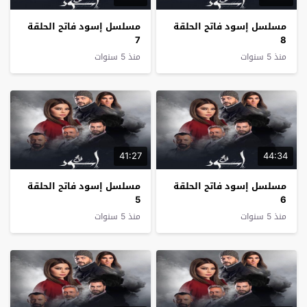
مسلسل إسود فاتح الحلقة
مسلسل إسود فاتح الحلقة
7
8
منذ 5 سنوات
منذ 5 سنوات
41:27
44:34
مسلسل إسود فاتح الحلقة
مسلسل إسود فاتح الحلقة
5
6
منذ 5 سنوات
منذ 5 سنوات