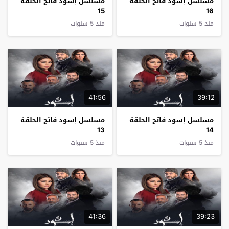
مسلسل إسود فاتح الحلقة
مسلسل إسود فاتح الحلقة
15
16
منذ 5 سنوات
منذ 5 سنوات
41:56
39:12
مسلسل إسود فاتح الحلقة
مسلسل إسود فاتح الحلقة
13
14
منذ 5 سنوات
منذ 5 سنوات
41:36
39:23