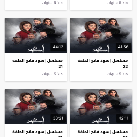
منذ 5 سنوات
منذ 5 سنوات
44:12
41:56
مسلسل إسود فاتح الحلقة
مسلسل إسود فاتح الحلقة
21
22
منذ 5 سنوات
منذ 5 سنوات
38:21
42:11
مسلسل إسود فاتح الحلقة
مسلسل إسود فاتح الحلقة