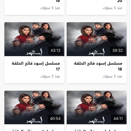
19
20
منذ 5 سنوات
منذ 5 سنوات
43:12
39:32
مسلسل إسود فاتح الحلقة
مسلسل إسود فاتح الحلقة
17
18
منذ 5 سنوات
منذ 5 سنوات
40:54
44:11