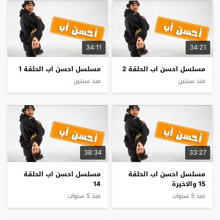
34:11
34:21
مسلسل احسن اب الحلقة 2
مسلسل احسن اب الحلقة 1
منذ سنتين
منذ سنتين
38:34
33:27
مسلسل احسن اب الحلقة
مسلسل احسن اب الحلقة
15 والاخيرة
14
منذ 5 سنوات
منذ 5 سنوات