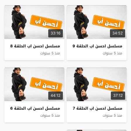
33:16
34:52
مسلسل احسن اب الحلقة 9
مسلسل احسن اب الحلقة 8
منذ 5 سنوات
منذ 5 سنوات
44:12
37:12
مسلسل احسن اب الحلقة 7
مسلسل احسن اب الحلقة 6
منذ 5 سنوات
منذ 5 سنوات