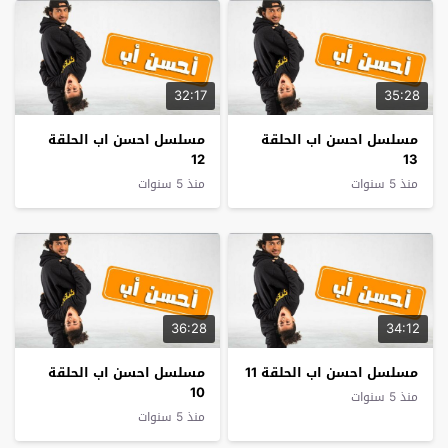
32:17
35:28
مسلسل احسن اب الحلقة
مسلسل احسن اب الحلقة
12
13
منذ 5 سنوات
منذ 5 سنوات
36:28
34:12
مسلسل احسن اب الحلقة 11
مسلسل احسن اب الحلقة
10
منذ 5 سنوات
منذ 5 سنوات