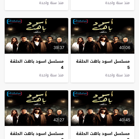
منذ سنة واحدة
منذ سنة واحدة
39:37
40:06
مسلسل اسود باهت الحلقة
مسلسل اسود باهت الحلقة
4
5
منذ سنة واحدة
منذ سنة واحدة
42:27
40:45
مسلسل اسود باهت الحلقة
مسلسل اسود باهت الحلقة