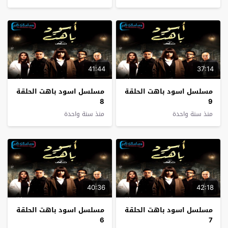
41:44
37:14
مسلسل اسود باهت الحلقة
مسلسل اسود باهت الحلقة
8
9
منذ سنة واحدة
منذ سنة واحدة
40:36
42:18
مسلسل اسود باهت الحلقة
مسلسل اسود باهت الحلقة
6
7