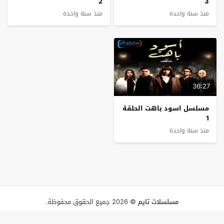
2
3
منذ سنة واحدة
منذ سنة واحدة
36:27
مسلسل اسود باهت الحلقة
1
منذ سنة واحدة
مسلسلات تايم
© 2026 جميع الحقوق محفوظة.