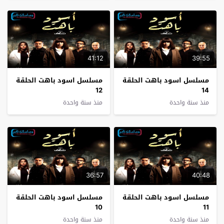
41:12
39:55
مسلسل اسود باهت الحلقة
مسلسل اسود باهت الحلقة
12
14
منذ سنة واحدة
منذ سنة واحدة
36:57
40:48
مسلسل اسود باهت الحلقة
مسلسل اسود باهت الحلقة
10
11
منذ سنة واحدة
منذ سنة واحدة