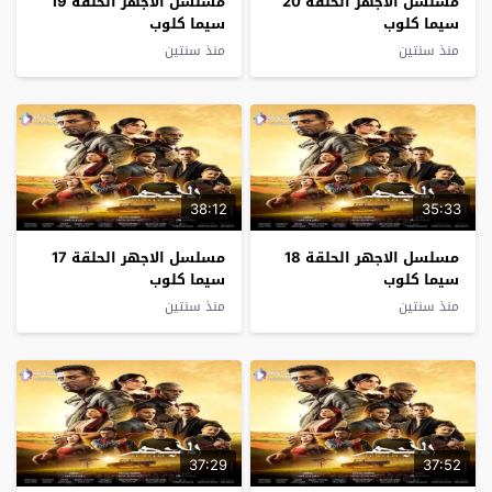
مسلسل الاجهر الحلقة 20
مسلسل الاجهر الحلقة 19
سيما كلوب
سيما كلوب
منذ سنتين
منذ سنتين
38:12
35:33
مسلسل الاجهر الحلقة 18
مسلسل الاجهر الحلقة 17
سيما كلوب
سيما كلوب
منذ سنتين
منذ سنتين
37:29
37:52