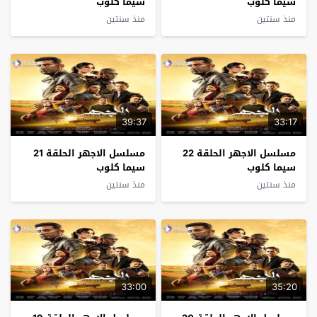
سيما كلوب
سيما كلوب
منذ سنتين
منذ سنتين
39:37
33:17
مسلسل الاجهر الحلقة 22
مسلسل الاجهر الحلقة 21
سيما كلوب
سيما كلوب
منذ سنتين
منذ سنتين
33:00
35:20