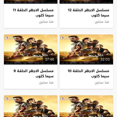
مسلسل الاجهر الحلقة 12
مسلسل الاجهر الحلقة 11
سيما كلوب
سيما كلوب
منذ سنتين
منذ سنتين
37:46
32:03
مسلسل الاجهر الحلقة 10
مسلسل الاجهر الحلقة 9
سيما كلوب
سيما كلوب
منذ سنتين
منذ سنتين