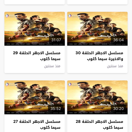
31:07
36:04
مسلسل الاجهر الحلقة 30
مسلسل الاجهر الحلقة 29
والاخيرة سيما كلوب
سيما كلوب
منذ سنتين
منذ سنتين
35:52
30:20
مسلسل الاجهر الحلقة 28
مسلسل الاجهر الحلقة 27
سيما كلوب
سيما كلوب