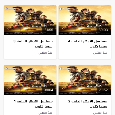
31:55
39:03
مسلسل الاجهر الحلقة 4
مسلسل الاجهر الحلقة 3
سيما كلوب
سيما كلوب
منذ سنتين
منذ سنتين
38:04
31:52
مسلسل الاجهر الحلقة 2
مسلسل الاجهر الحلقة 1
سيما كلوب
سيما كلوب
منذ سنتين
منذ سنتين