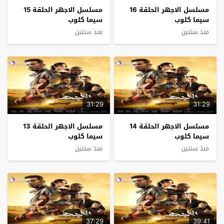
مسلسل الاجهر الحلقة 16
مسلسل الاجهر الحلقة 15
سيما كلوب
سيما كلوب
منذ سنتين
منذ سنتين
31:29
31:29
مسلسل الاجهر الحلقة 14
مسلسل الاجهر الحلقة 13
سيما كلوب
سيما كلوب
منذ سنتين
منذ سنتين
37:29
39:41