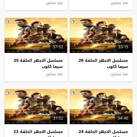
منذ سنتين
منذ سنتين
37:52
33:15
مسلسل الاجهر الحلقة 26
مسلسل الاجهر الحلقة 25
سيما كلوب
سيما كلوب
منذ سنتين
منذ سنتين
31:52
34:46
مسلسل الاجهر الحلقة 24
مسلسل الاجهر الحلقة 23