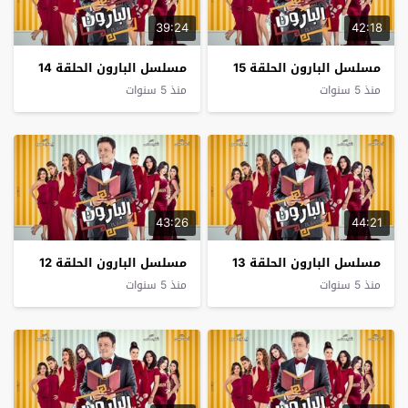
39:24
42:18
مسلسل البارون الحلقة 15
مسلسل البارون الحلقة 14
منذ 5 سنوات
منذ 5 سنوات
43:26
44:21
مسلسل البارون الحلقة 13
مسلسل البارون الحلقة 12
منذ 5 سنوات
منذ 5 سنوات