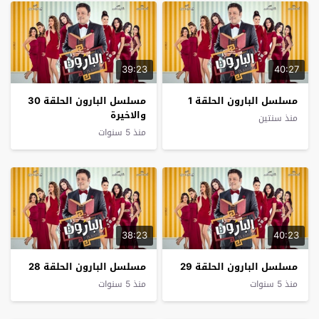
39:23
40:27
مسلسل البارون الحلقة 1
مسلسل البارون الحلقة 30
والاخيرة
منذ سنتين
منذ 5 سنوات
38:23
40:23
مسلسل البارون الحلقة 29
مسلسل البارون الحلقة 28
منذ 5 سنوات
منذ 5 سنوات