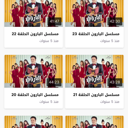
41:47
42:30
مسلسل البارون الحلقة 23
مسلسل البارون الحلقة 22
منذ 5 سنوات
منذ 5 سنوات
44:23
43:28
مسلسل البارون الحلقة 21
مسلسل البارون الحلقة 20
منذ 5 سنوات
منذ 5 سنوات