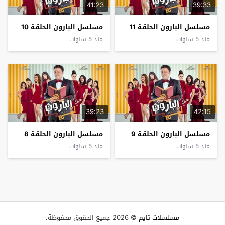
41:23
39:33
مسلسل البارون الحلقة 11
مسلسل البارون الحلقة 10
منذ 5 سنوات
منذ 5 سنوات
39:23
42:15
مسلسل البارون الحلقة 9
مسلسل البارون الحلقة 8
منذ 5 سنوات
منذ 5 سنوات
مسلسلات تايم
© 2026 جميع الحقوق محفوظة.