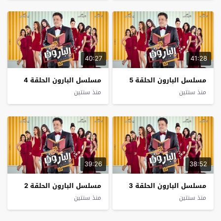
40:27
41:28
مسلسل البارون الحلقة 5
مسلسل البارون الحلقة 4
منذ سنتين
منذ سنتين
39:26
38:52
مسلسل البارون الحلقة 3
مسلسل البارون الحلقة 2
منذ سنتين
منذ سنتين