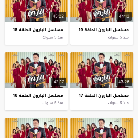
43:22
44:12
مسلسل البارون الحلقة 19
مسلسل البارون الحلقة 18
منذ 5 سنوات
منذ 5 سنوات
42:17
43:26
مسلسل البارون الحلقة 17
مسلسل البارون الحلقة 16
منذ 5 سنوات
منذ 5 سنوات