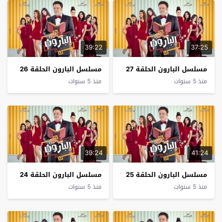
39:22
37:25
مسلسل البارون الحلقة 27
مسلسل البارون الحلقة 26
منذ 5 سنوات
منذ 5 سنوات
39:24
41:24
مسلسل البارون الحلقة 25
مسلسل البارون الحلقة 24
منذ 5 سنوات
منذ 5 سنوات