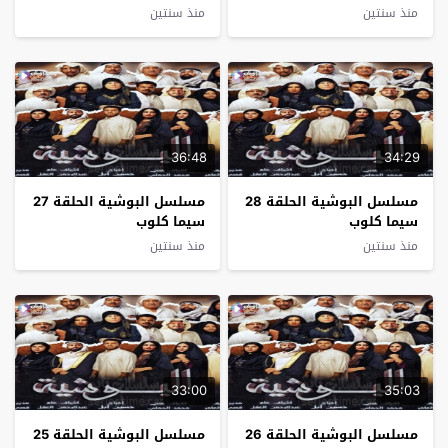
منذ سنتين
منذ سنتين
36:48
34:29
مسلسل البوشية الحلقة 28
مسلسل البوشية الحلقة 27
سيما كلوب
سيما كلوب
منذ سنتين
منذ سنتين
33:00
35:03
مسلسل البوشية الحلقة 26
مسلسل البوشية الحلقة 25