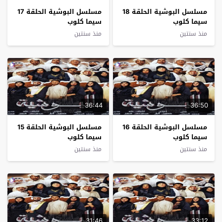
مسلسل البوشية الحلقة 18
مسلسل البوشية الحلقة 17
سيما كلوب
سيما كلوب
منذ سنتين
منذ سنتين
36:44
36:50
مسلسل البوشية الحلقة 16
مسلسل البوشية الحلقة 15
سيما كلوب
سيما كلوب
منذ سنتين
منذ سنتين
31:46
33:12