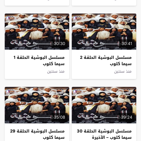
30:30
30:41
مسلسل البوشية الحلقة 2
مسلسل البوشية الحلقة 1
سيما كلوب
سيما كلوب
منذ سنتين
منذ سنتين
35:08
39:24
مسلسل البوشية الحلقة 30
مسلسل البوشية الحلقة 29
سيما كلوب – الأخيرة
سيما كلوب