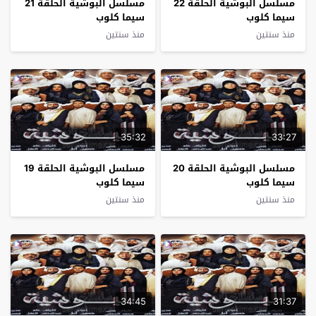
مسلسل البوشية الحلقة 22
مسلسل البوشية الحلقة 21
سيما كلوب
سيما كلوب
منذ سنتين
منذ سنتين
35:32
33:27
مسلسل البوشية الحلقة 20
مسلسل البوشية الحلقة 19
سيما كلوب
سيما كلوب
منذ سنتين
منذ سنتين
34:45
31:37