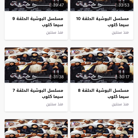
39:47
33:53
مسلسل البوشية الحلقة 10
مسلسل البوشية الحلقة 9
سيما كلوب
سيما كلوب
منذ سنتين
منذ سنتين
31:38
30:17
مسلسل البوشية الحلقة 8
مسلسل البوشية الحلقة 7
سيما كلوب
سيما كلوب
منذ سنتين
منذ سنتين