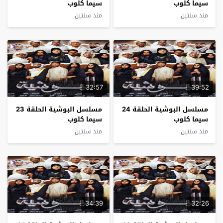
سيما كلوب
سيما كلوب
منذ سنتين
منذ سنتين
32:57
39:52
مسلسل البوشية الحلقة 24
مسلسل البوشية الحلقة 23
سيما كلوب
سيما كلوب
منذ سنتين
منذ سنتين
34:39
32:26