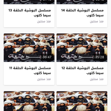
مسلسل البوشية الحلقة 14
مسلسل البوشية الحلقة 13
سيما كلوب
سيما كلوب
منذ سنتين
منذ سنتين
36:47
35:28
مسلسل البوشية الحلقة 12
مسلسل البوشية الحلقة 11
سيما كلوب
سيما كلوب
منذ سنتين
منذ سنتين