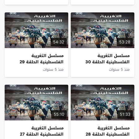
54:32
53:28
مسلسل التغريبة
مسلسل التغريبة
الفلسطينية الحلقة 30
الفلسطينية الحلقة 29
منذ 5 سنوات
منذ 5 سنوات
55:10
51:33
مسلسل التغريبة
مسلسل التغريبة
الفلسطينية الحلقة 28
الفلسطينية الحلقة 27