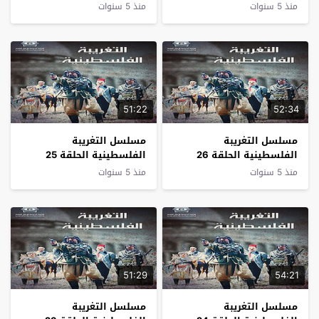
منذ 5 سنوات
منذ 5 سنوات
51:22
52:34
مسلسل التغريبة
مسلسل التغريبة
الفلسطينية الحلقة 26
الفلسطينية الحلقة 25
منذ 5 سنوات
منذ 5 سنوات
51:29
54:21
مسلسل التغريبة
مسلسل التغريبة