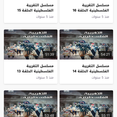
مسلسل التغريبة
مسلسل التغريبة
الفلسطينية الحلقة 16
الفلسطينية الحلقة 15
منذ 5 سنوات
منذ 5 سنوات
51:39
54:21
مسلسل التغريبة
مسلسل التغريبة
الفلسطينية الحلقة 14
الفلسطينية الحلقة 13
منذ 5 سنوات
منذ 5 سنوات
53:48
55:11