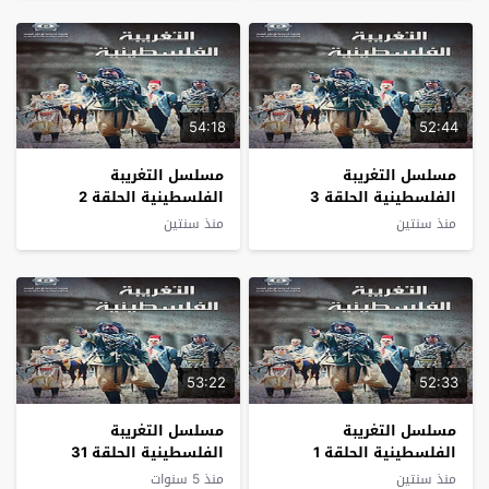
54:18
52:44
مسلسل التغريبة
مسلسل التغريبة
الفلسطينية الحلقة 3
الفلسطينية الحلقة 2
منذ سنتين
منذ سنتين
53:22
52:33
مسلسل التغريبة
مسلسل التغريبة
الفلسطينية الحلقة 1
الفلسطينية الحلقة 31
والأخيرة
منذ سنتين
منذ 5 سنوات