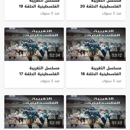
مسلسل التغريبة
مسلسل التغريبة
الفلسطينية الحلقة 20
الفلسطينية الحلقة 19
منذ 5 سنوات
منذ 5 سنوات
52:34
53:12
مسلسل التغريبة
مسلسل التغريبة
الفلسطينية الحلقة 18
الفلسطينية الحلقة 17
منذ 5 سنوات
منذ 5 سنوات
52:35
51:33