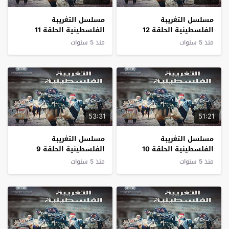
مسلسل التغريبة
مسلسل التغريبة
الفلسطينية الحلقة 12
الفلسطينية الحلقة 11
منذ 5 سنوات
منذ 5 سنوات
53:31
51:21
مسلسل التغريبة
مسلسل التغريبة
الفلسطينية الحلقة 10
الفلسطينية الحلقة 9
منذ 5 سنوات
منذ 5 سنوات