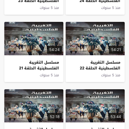
الفلسطينية الحلقة 24
الفلسطينية الحلقة 23
منذ 5 سنوات
منذ 5 سنوات
54:24
54:21
مسلسل التغريبة
مسلسل التغريبة
الفلسطينية الحلقة 22
الفلسطينية الحلقة 21
منذ 5 سنوات
منذ 5 سنوات
52:18
53:44