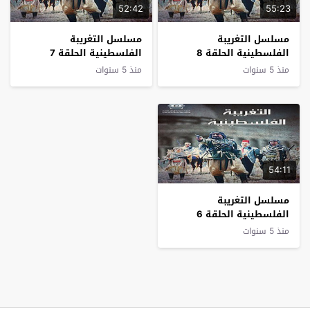
52:42
55:23
مسلسل التغريبة
مسلسل التغريبة
الفلسطينية الحلقة 8
الفلسطينية الحلقة 7
منذ 5 سنوات
منذ 5 سنوات
54:11
مسلسل التغريبة
الفلسطينية الحلقة 6
منذ 5 سنوات