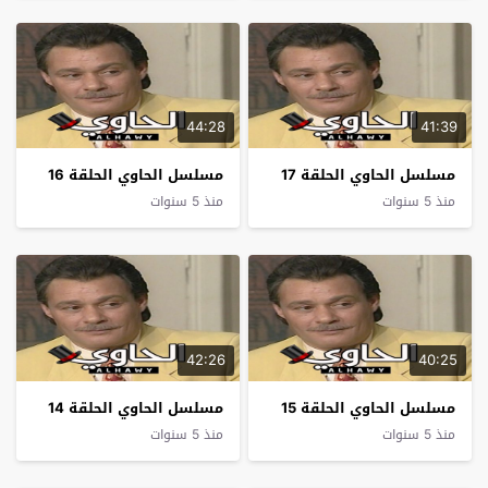
44:28
41:39
مسلسل الحاوي الحلقة 17
مسلسل الحاوي الحلقة 16
منذ 5 سنوات
منذ 5 سنوات
42:26
40:25
مسلسل الحاوي الحلقة 15
مسلسل الحاوي الحلقة 14
منذ 5 سنوات
منذ 5 سنوات