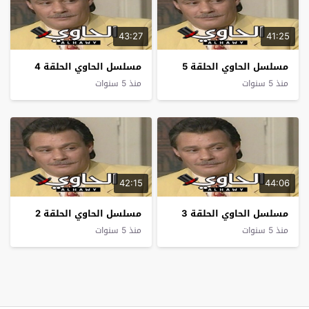
43:27
41:25
مسلسل الحاوي الحلقة 5
مسلسل الحاوي الحلقة 4
منذ 5 سنوات
منذ 5 سنوات
42:15
44:06
مسلسل الحاوي الحلقة 3
مسلسل الحاوي الحلقة 2
منذ 5 سنوات
منذ 5 سنوات