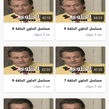
42:13
44:23
مسلسل الحاوي الحلقة 9
مسلسل الحاوي الحلقة 8
منذ 5 سنوات
منذ 5 سنوات
42:55
41:33
مسلسل الحاوي الحلقة 7
مسلسل الحاوي الحلقة 6
منذ 5 سنوات
منذ 5 سنوات