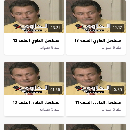
43:21
42:17
مسلسل الحاوي الحلقة 13
مسلسل الحاوي الحلقة 12
منذ 5 سنوات
منذ 5 سنوات
41:36
40:36
مسلسل الحاوي الحلقة 11
مسلسل الحاوي الحلقة 10
منذ 5 سنوات
منذ 5 سنوات