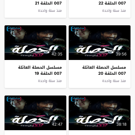
007 الحلقة 22
007 الحلقة 21
منذ سنة واحدة
منذ سنة واحدة
42:35
39:56
مسلسل الحصلة العائلة
مسلسل الحصلة العائلة
007 الحلقة 20
007 الحلقة 19
منذ سنة واحدة
منذ سنة واحدة
42:47
38:18