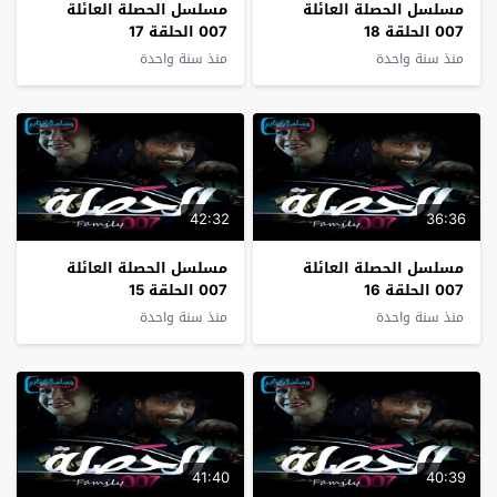
مسلسل الحصلة العائلة
مسلسل الحصلة العائلة
007 الحلقة 18
007 الحلقة 17
منذ سنة واحدة
منذ سنة واحدة
42:32
36:36
مسلسل الحصلة العائلة
مسلسل الحصلة العائلة
007 الحلقة 16
007 الحلقة 15
منذ سنة واحدة
منذ سنة واحدة
41:40
40:39