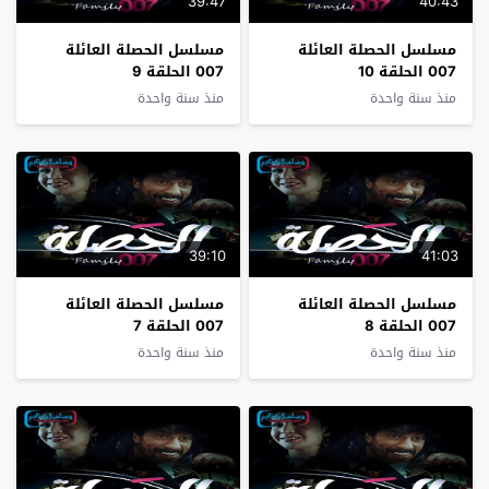
39:47
40:43
مسلسل الحصلة العائلة
مسلسل الحصلة العائلة
007 الحلقة 10
007 الحلقة 9
منذ سنة واحدة
منذ سنة واحدة
39:10
41:03
مسلسل الحصلة العائلة
مسلسل الحصلة العائلة
007 الحلقة 8
007 الحلقة 7
منذ سنة واحدة
منذ سنة واحدة