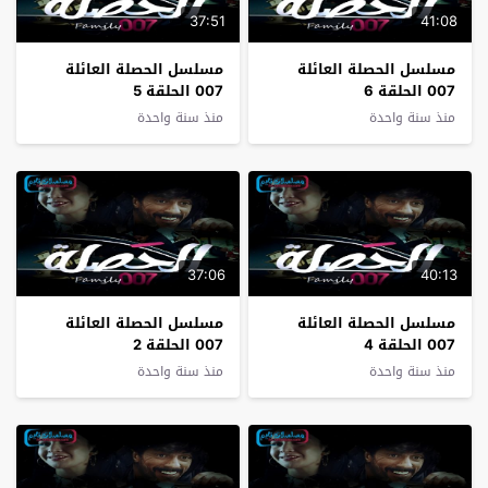
37:51
41:08
مسلسل الحصلة العائلة
مسلسل الحصلة العائلة
007 الحلقة 6
007 الحلقة 5
منذ سنة واحدة
منذ سنة واحدة
37:06
40:13
مسلسل الحصلة العائلة
مسلسل الحصلة العائلة
007 الحلقة 4
007 الحلقة 2
منذ سنة واحدة
منذ سنة واحدة