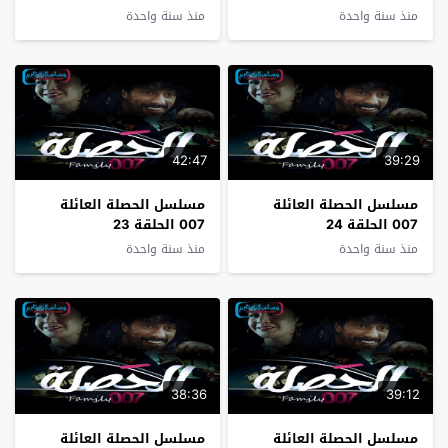
منذ سنة واحدة
منذ سنة واحدة
42:47
39:29
مسلسل الحصلة العائلة
مسلسل الحصلة العائلة
007 الحلقة 24
007 الحلقة 23
منذ سنة واحدة
منذ سنة واحدة
38:36
39:12
مسلسل الحصلة العائلة
مسلسل الحصلة العائلة