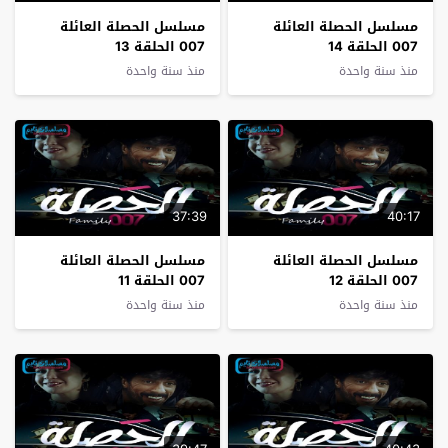
مسلسل الحصلة العائلة
مسلسل الحصلة العائلة
007 الحلقة 14
007 الحلقة 13
منذ سنة واحدة
منذ سنة واحدة
37:39
40:17
مسلسل الحصلة العائلة
مسلسل الحصلة العائلة
007 الحلقة 12
007 الحلقة 11
منذ سنة واحدة
منذ سنة واحدة