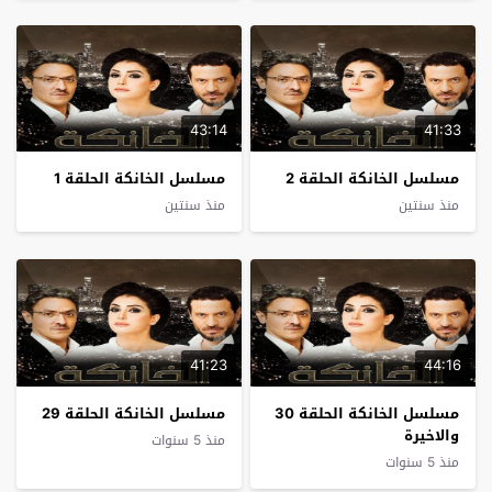
43:14
41:33
مسلسل الخانكة الحلقة 2
مسلسل الخانكة الحلقة 1
منذ سنتين
منذ سنتين
41:23
44:16
مسلسل الخانكة الحلقة 30
مسلسل الخانكة الحلقة 29
والاخيرة
منذ 5 سنوات
منذ 5 سنوات