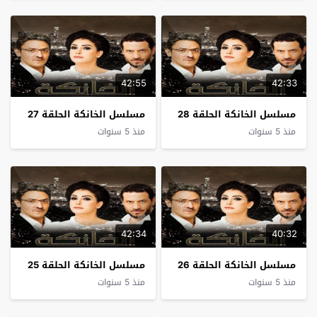
42:55
42:33
مسلسل الخانكة الحلقة 28
مسلسل الخانكة الحلقة 27
منذ 5 سنوات
منذ 5 سنوات
42:34
40:32
مسلسل الخانكة الحلقة 26
مسلسل الخانكة الحلقة 25
منذ 5 سنوات
منذ 5 سنوات