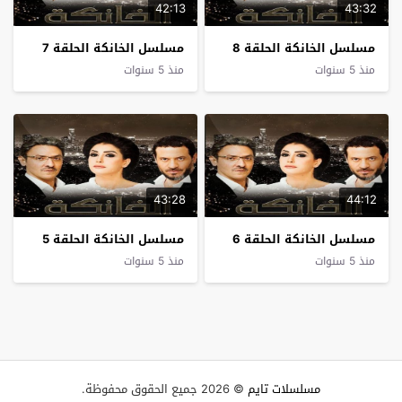
42:13
43:32
مسلسل الخانكة الحلقة 8
مسلسل الخانكة الحلقة 7
منذ 5 سنوات
منذ 5 سنوات
43:28
44:12
مسلسل الخانكة الحلقة 6
مسلسل الخانكة الحلقة 5
منذ 5 سنوات
منذ 5 سنوات
مسلسلات تايم
© 2026 جميع الحقوق محفوظة.