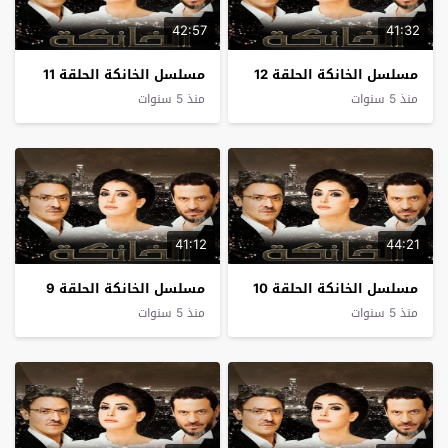
42:57
41:32
مسلسل الخانكة الحلقة 12
مسلسل الخانكة الحلقة 11
منذ 5 سنوات
منذ 5 سنوات
41:12
44:21
مسلسل الخانكة الحلقة 10
مسلسل الخانكة الحلقة 9
منذ 5 سنوات
منذ 5 سنوات