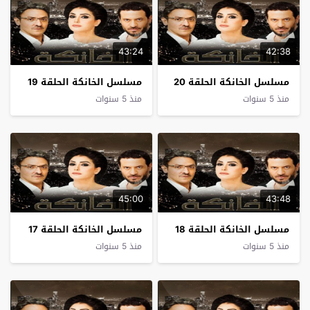
43:24
42:38
مسلسل الخانكة الحلقة 20
مسلسل الخانكة الحلقة 19
منذ 5 سنوات
منذ 5 سنوات
45:00
43:48
مسلسل الخانكة الحلقة 18
مسلسل الخانكة الحلقة 17
منذ 5 سنوات
منذ 5 سنوات