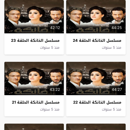
42:12
44:25
مسلسل الخانكة الحلقة 24
مسلسل الخانكة الحلقة 23
منذ 5 سنوات
منذ 5 سنوات
43:22
44:27
مسلسل الخانكة الحلقة 22
مسلسل الخانكة الحلقة 21
منذ 5 سنوات
منذ 5 سنوات