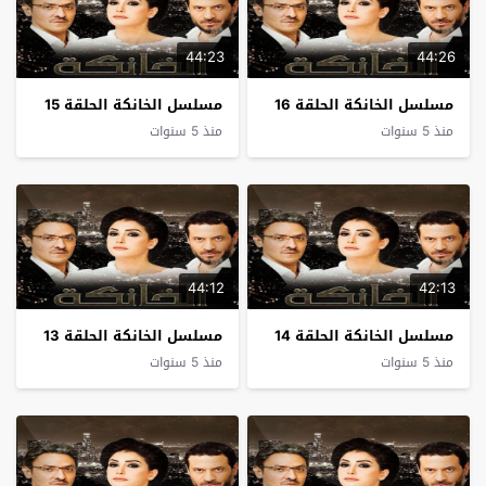
44:23
44:26
مسلسل الخانكة الحلقة 16
مسلسل الخانكة الحلقة 15
منذ 5 سنوات
منذ 5 سنوات
44:12
42:13
مسلسل الخانكة الحلقة 14
مسلسل الخانكة الحلقة 13
منذ 5 سنوات
منذ 5 سنوات