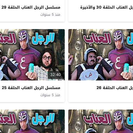
اب الحلقة 30 والأخيرة
مسلسل الرجل العناب الحلقة 29
منذ 5 سنوات
32:40
العناب الحلقة 26
مسلسل الرجل العناب الحلقة 25
منذ 5 سنوات