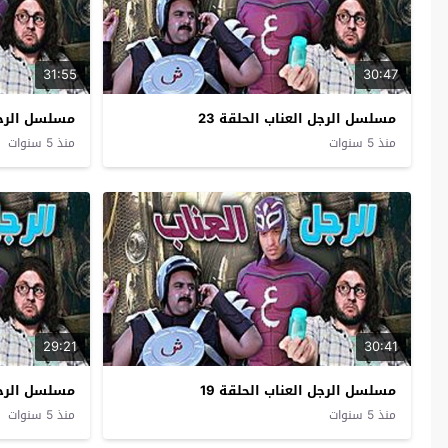
31:55
30:47
مسلسل الرجل العناب الحلقة 23
مسلسل الرجل 
منذ 5 سنوات
منذ 5 سنوات
29:21
30:41
مسلسل الرجل العناب الحلقة 19
مسلسل الرجل 
منذ 5 سنوات
منذ 5 سنوات