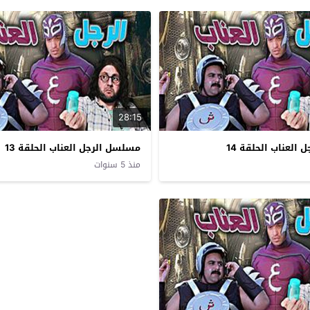
28:15
العناب الحلقة 14
مسلسل الرجل العناب الحلقة 13
منذ 5 سنوات