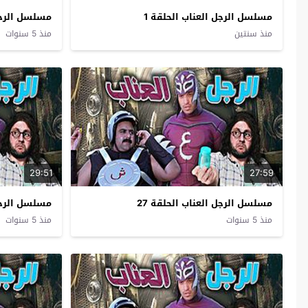
مسلسل الرجل العناب الحلقة 1
مسلسل الرجل العن
منذ سنتين
منذ 5 سنوات
29:51
27:59
مسلسل الرجل العناب الحلقة 27
مسلسل الرجل 
منذ 5 سنوات
منذ 5 سنوات