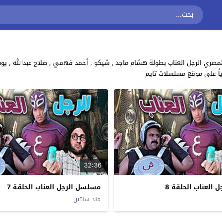
ياً على موقع مسلسلات تايم
32:36
العناب الحلقة 8
مسلسل الرجل العناب الحلقة 7
منذ سنتين