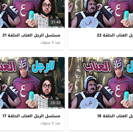
31:48
العناب الحلقة 22
مسلسل الرجل العناب الحلقة 21
منذ 5 سنوات
28:32
العناب الحلقة 18
مسلسل الرجل العناب الحلقة 17
منذ 5 سنوات