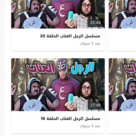
32:44
مسلسل الرجل العناب الحلقة 20
منذ 5 سنوات
27:46
مسلسل الرجل العناب الحلقة 16
منذ 5 سنوات