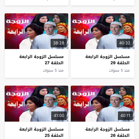
38:28
40:32
مسلسل الزوجة الرابعة
مسلسل الزوجة الرابعة
الحلقة 29
الحلقة 27
منذ 5 سنوات
منذ 5 سنوات
41:00
40:11
مسلسل الزوجة الرابعة
مسلسل الزوجة الرابعة
الحلقة 26
الحلقة 25