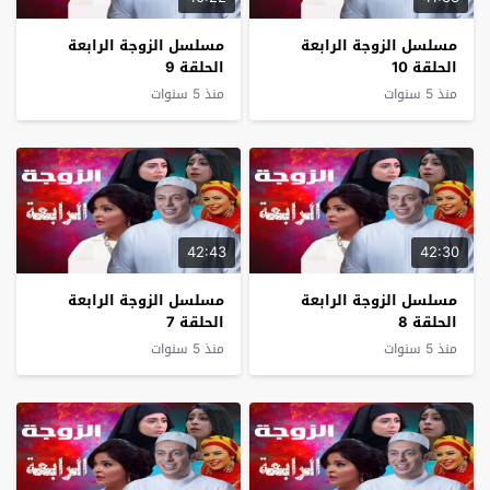
مسلسل الزوجة الرابعة
مسلسل الزوجة الرابعة
الحلقة 10
الحلقة 9
منذ 5 سنوات
منذ 5 سنوات
42:43
42:30
مسلسل الزوجة الرابعة
مسلسل الزوجة الرابعة
الحلقة 8
الحلقة 7
منذ 5 سنوات
منذ 5 سنوات