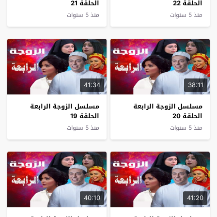
الحلقة 22
الحلقة 21
منذ 5 سنوات
منذ 5 سنوات
41:34
38:11
مسلسل الزوجة الرابعة
مسلسل الزوجة الرابعة
الحلقة 20
الحلقة 19
منذ 5 سنوات
منذ 5 سنوات
40:10
41:20