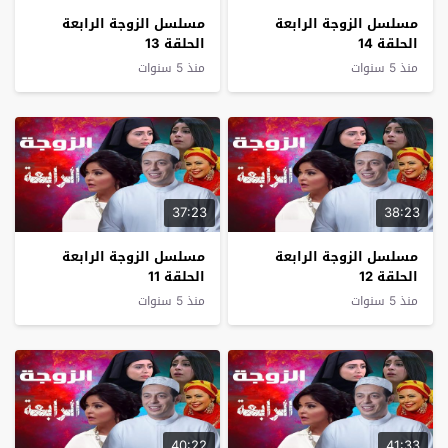
مسلسل الزوجة الرابعة
مسلسل الزوجة الرابعة
الحلقة 14
الحلقة 13
منذ 5 سنوات
منذ 5 سنوات
37:23
38:23
مسلسل الزوجة الرابعة
مسلسل الزوجة الرابعة
الحلقة 12
الحلقة 11
منذ 5 سنوات
منذ 5 سنوات
40:22
41:33