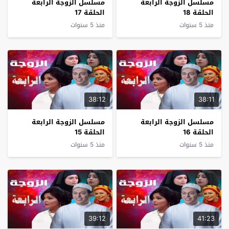
مسلسل الزوجة الرابعة
مسلسل الزوجة الرابعة
الحلقة 18
الحلقة 17
منذ 5 سنوات
منذ 5 سنوات
38:12
38:11
مسلسل الزوجة الرابعة
مسلسل الزوجة الرابعة
الحلقة 16
الحلقة 15
منذ 5 سنوات
منذ 5 سنوات
39:12
41:23