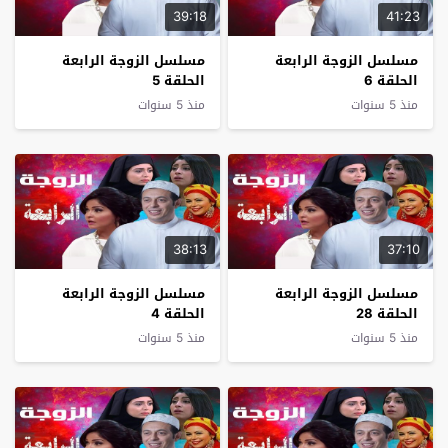
39:18
41:23
مسلسل الزوجة الرابعة
مسلسل الزوجة الرابعة
الحلقة 6
الحلقة 5
منذ 5 سنوات
منذ 5 سنوات
38:13
37:10
مسلسل الزوجة الرابعة
مسلسل الزوجة الرابعة
الحلقة 28
الحلقة 4
منذ 5 سنوات
منذ 5 سنوات