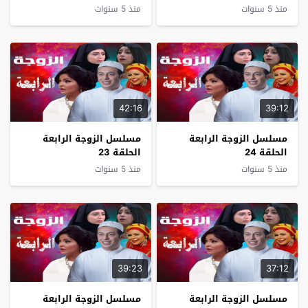
منذ 5 سنوات
منذ 5 سنوات
42:16
39:12
مسلسل الزوجة الرابعة
مسلسل الزوجة الرابعة
الحلقة 24
الحلقة 23
منذ 5 سنوات
منذ 5 سنوات
39:23
37:12
مسلسل الزوجة الرابعة
مسلسل الزوجة الرابعة