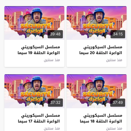
39:48
34:15
مسلسل السيكوريتي
مسلسل السيكوريتي
الواعرة الحلقة 20 سيما
الواعرة الحلقة 19 سيما
كلوب
كلوب
منذ سنتين
منذ سنتين
37:32
37:49
مسلسل السيكوريتي
مسلسل السيكوريتي
الواعرة الحلقة 18 سيما
الواعرة الحلقة 17 سيما
كلوب
كلوب
منذ سنتين
منذ سنتين