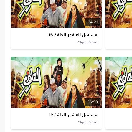
34:21
مسلسل العافور الحلقة 16
منذ 5 سنوات
36:53
مسلسل العافور الحلقة 12
منذ 5 سنوات