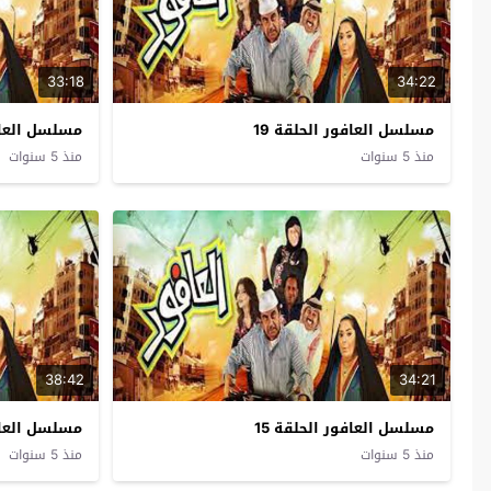
33:18
34:22
مسلسل العافور الحلقة 19
مسلسل العافو
منذ 5 سنوات
منذ 5 سنوات
38:42
34:21
مسلسل العافور الحلقة 15
مسلسل العافو
منذ 5 سنوات
منذ 5 سنوات