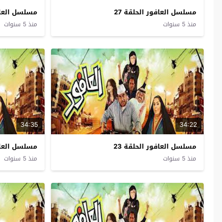
مسلسل العافور الحلقة 27
مسلسل العافو
منذ 5 سنوات
منذ 5 سنوات
34:35
34:22
مسلسل العافور الحلقة 23
مسلسل العافو
منذ 5 سنوات
منذ 5 سنوات