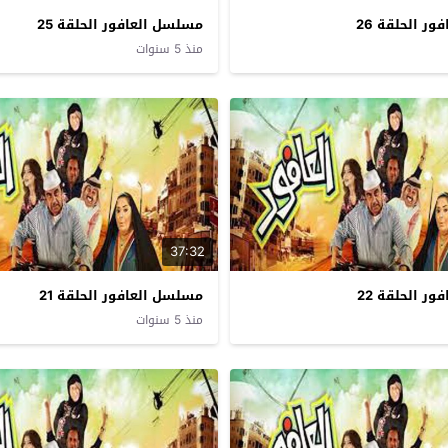
ر الحلقة 26
مسلسل العافور الحلقة 25
منذ 5 سنوات
37:32
ر الحلقة 22
مسلسل العافور الحلقة 21
منذ 5 سنوات