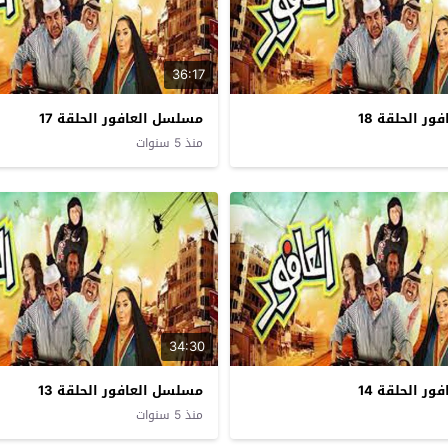
36:17
ر الحلقة 18
مسلسل العافور الحلقة 17
منذ 5 سنوات
34:30
ر الحلقة 14
مسلسل العافور الحلقة 13
منذ 5 سنوات