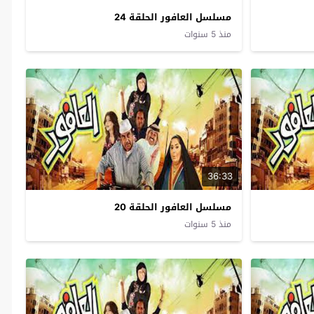
مسلسل العافور الحلقة 24
منذ 5 سنوات
36:33
مسلسل العافور الحلقة 20
منذ 5 سنوات