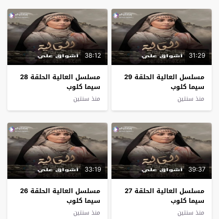
38:12
31:29
مسلسل العالية الحلقة 29
مسلسل العالية الحلقة 28
سيما كلوب
سيما كلوب
منذ سنتين
منذ سنتين
33:19
39:37
مسلسل العالية الحلقة 27
مسلسل العالية الحلقة 26
سيما كلوب
سيما كلوب
منذ سنتين
منذ سنتين