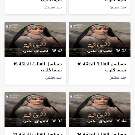
منذ سنتين
منذ سنتين
36:43
36:03
مسلسل العالية الحلقة 16
مسلسل العالية الحلقة 15
سيما كلوب
سيما كلوب
منذ سنتين
منذ سنتين
38:03
39:44
مسلسل العالية الحلقة 14
مسلسل العالية الحلقة 13