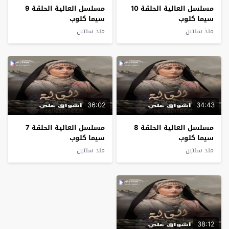
مسلسل العالية الحلقة 10
مسلسل العالية الحلقة 9
سيما كلوب
سيما كلوب
منذ سنتين
منذ سنتين
36:02
34:43
مسلسل العالية الحلقة 8
مسلسل العالية الحلقة 7
سيما كلوب
سيما كلوب
منذ سنتين
منذ سنتين
38:12