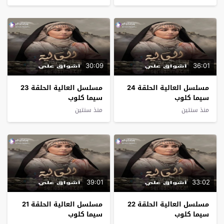
30:09
36:01
مسلسل العالية الحلقة 24
مسلسل العالية الحلقة 23
سيما كلوب
سيما كلوب
منذ سنتين
منذ سنتين
39:01
33:02
مسلسل العالية الحلقة 22
مسلسل العالية الحلقة 21
سيما كلوب
سيما كلوب