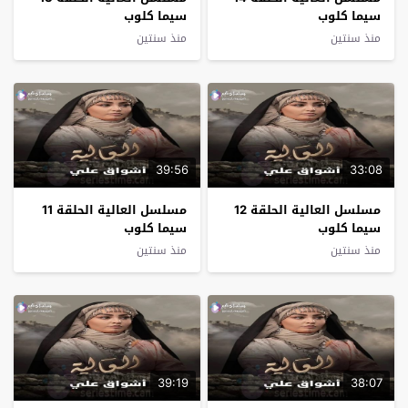
سيما كلوب
سيما كلوب
منذ سنتين
منذ سنتين
39:56
33:08
مسلسل العالية الحلقة 12
مسلسل العالية الحلقة 11
سيما كلوب
سيما كلوب
منذ سنتين
منذ سنتين
39:19
38:07