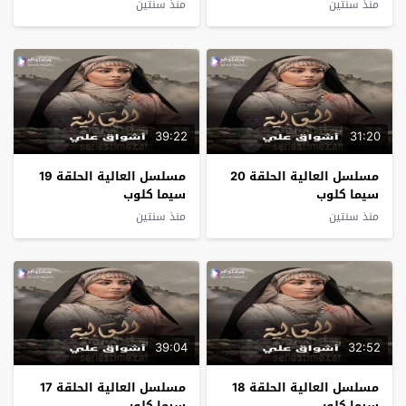
منذ سنتين
منذ سنتين
39:22
31:20
مسلسل العالية الحلقة 20
مسلسل العالية الحلقة 19
سيما كلوب
سيما كلوب
منذ سنتين
منذ سنتين
39:04
32:52
مسلسل العالية الحلقة 18
مسلسل العالية الحلقة 17
سيما كلوب
سيما كلوب