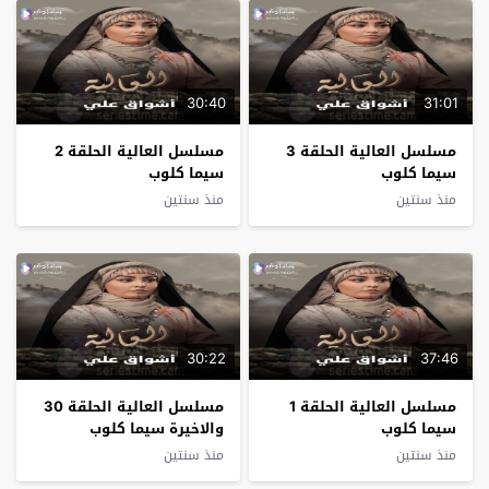
30:40
31:01
مسلسل العالية الحلقة 3
مسلسل العالية الحلقة 2
سيما كلوب
سيما كلوب
منذ سنتين
منذ سنتين
30:22
37:46
مسلسل العالية الحلقة 1
مسلسل العالية الحلقة 30
سيما كلوب
والاخيرة سيما كلوب
منذ سنتين
منذ سنتين