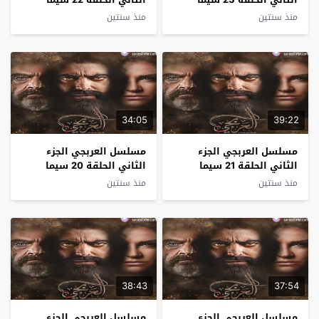
كلوب
كلوب
منذ سنتين
منذ سنتين
34:05
39:22
مسلسل العربجي الجزء
مسلسل العربجي الجزء
الثاني الحلقة 21 سيما
الثاني الحلقة 20 سيما
كلوب
كلوب
منذ سنتين
منذ سنتين
38:43
37:54
مسلسل العربجي الجزء
مسلسل العربجي الجزء