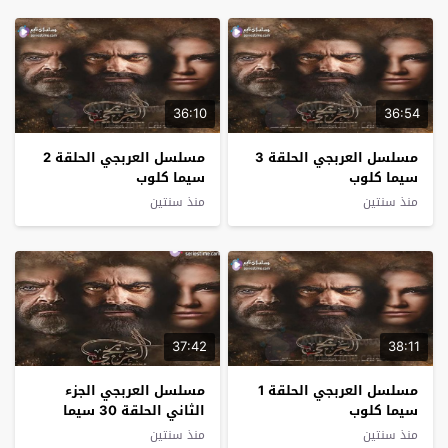
36:10
36:54
مسلسل العربجي الحلقة 3
مسلسل العربجي الحلقة 2
سيما كلوب
سيما كلوب
منذ سنتين
منذ سنتين
37:42
38:11
مسلسل العربجي الحلقة 1
مسلسل العربجي الجزء
سيما كلوب
الثاني الحلقة 30 سيما
كلوب – الأخيرة
منذ سنتين
منذ سنتين