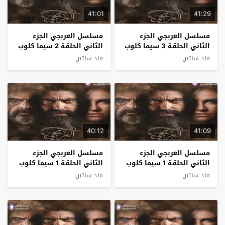
41:01
41:29
مسلسل العربجي الجزء
مسلسل العربجي الجزء
الثاني الحلقة 3 سيما كلوب
الثاني الحلقة 2 سيما كلوب
منذ سنتين
منذ سنتين
40:12
41:09
مسلسل العربجي الجزء
مسلسل العربجي الجزء
الثاني الحلقة 1 سيما كلوب
الثاني الحلقة 1 سيما كلوب
منذ سنتين
منذ سنتين