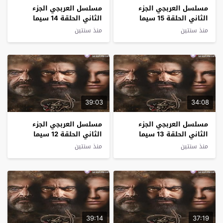
مسلسل العربجي الجزء
مسلسل العربجي الجزء
الثاني الحلقة 15 سيما
الثاني الحلقة 14 سيما
كلوب
كلوب
منذ سنتين
منذ سنتين
39:03
34:08
مسلسل العربجي الجزء
مسلسل العربجي الجزء
الثاني الحلقة 13 سيما
الثاني الحلقة 12 سيما
كلوب
كلوب
منذ سنتين
منذ سنتين
39:14
37:19