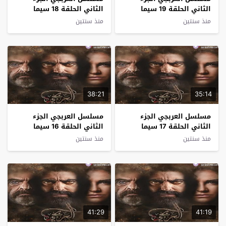
الثاني الحلقة 19 سيما
الثاني الحلقة 18 سيما
كلوب
كلوب
منذ سنتين
منذ سنتين
38:21
35:14
مسلسل العربجي الجزء
مسلسل العربجي الجزء
الثاني الحلقة 17 سيما
الثاني الحلقة 16 سيما
كلوب
كلوب
منذ سنتين
منذ سنتين
41:29
41:19