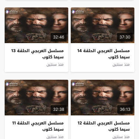
32:46
37:30
مسلسل العربجي الحلقة 14
مسلسل العربجي الحلقة 13
سيما كلوب
سيما كلوب
منذ سنتين
منذ سنتين
32:38
36:13
مسلسل العربجي الحلقة 12
مسلسل العربجي الحلقة 11
سيما كلوب
سيما كلوب
منذ سنتين
منذ سنتين