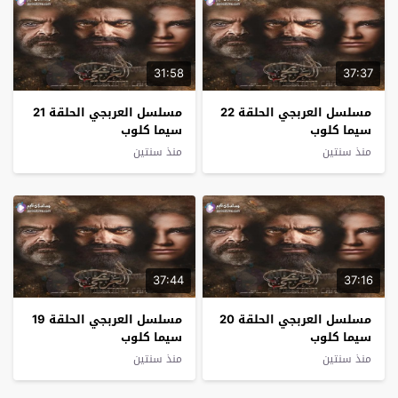
31:58
37:37
مسلسل العربجي الحلقة 22
مسلسل العربجي الحلقة 21
سيما كلوب
سيما كلوب
منذ سنتين
منذ سنتين
37:44
37:16
مسلسل العربجي الحلقة 20
مسلسل العربجي الحلقة 19
سيما كلوب
سيما كلوب
منذ سنتين
منذ سنتين