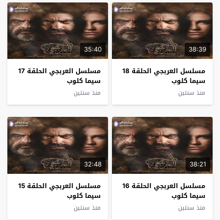
35:40
38:39
مسلسل العربجي الحلقة 18
مسلسل العربجي الحلقة 17
سيما كلوب
سيما كلوب
منذ سنتين
منذ سنتين
32:48
38:21
مسلسل العربجي الحلقة 16
مسلسل العربجي الحلقة 15
سيما كلوب
سيما كلوب
منذ سنتين
منذ سنتين