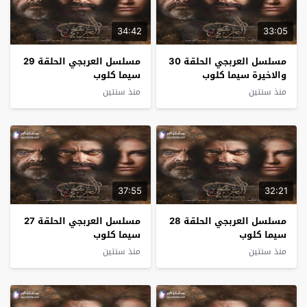
34:42
33:05
مسلسل العربجي الحلقة 30
مسلسل العربجي الحلقة 29
والاخيرة سيما كلوب
سيما كلوب
منذ سنتين
منذ سنتين
37:55
32:21
مسلسل العربجي الحلقة 28
مسلسل العربجي الحلقة 27
سيما كلوب
سيما كلوب
منذ سنتين
منذ سنتين