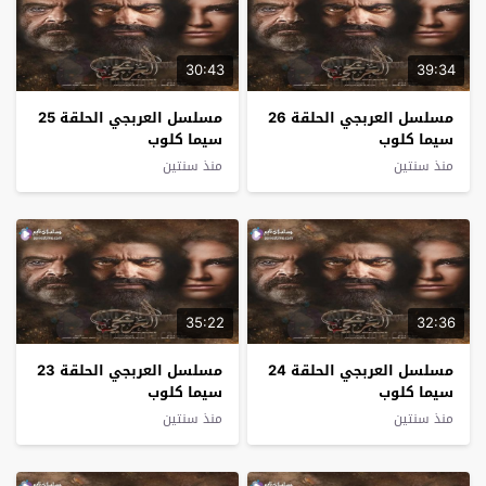
30:43
39:34
مسلسل العربجي الحلقة 26
مسلسل العربجي الحلقة 25
سيما كلوب
سيما كلوب
منذ سنتين
منذ سنتين
35:22
32:36
مسلسل العربجي الحلقة 24
مسلسل العربجي الحلقة 23
سيما كلوب
سيما كلوب
منذ سنتين
منذ سنتين