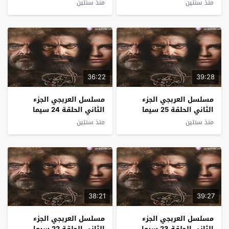
كلوب
كلوب
منذ سنتين
منذ سنتين
36:22
39:28
مسلسل العربجي الجزء
مسلسل العربجي الجزء
الثاني الحلقة 25 سيما
الثاني الحلقة 24 سيما
كلوب
كلوب
منذ سنتين
منذ سنتين
38:21
39:27
مسلسل العربجي الجزء
مسلسل العربجي الجزء
الثاني الحلقة 23 سيما
الثاني الحلقة 22 سيما