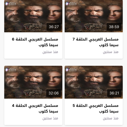
36:27
38:59
مسلسل العربجي الحلقة 7
مسلسل العربجي الحلقة 6
سيما كلوب
سيما كلوب
منذ سنتين
منذ سنتين
32:06
36:21
مسلسل العربجي الحلقة 5
مسلسل العربجي الحلقة 4
سيما كلوب
سيما كلوب
منذ سنتين
منذ سنتين