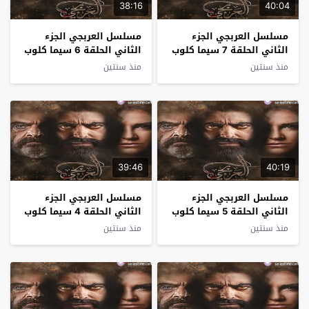
38:16
40:04
مسلسل العربجي الجزء
مسلسل العربجي الجزء
الثاني الحلقة 7 سيما كلوب
الثاني الحلقة 6 سيما كلوب
منذ سنتين
منذ سنتين
39:46
40:19
مسلسل العربجي الجزء
مسلسل العربجي الجزء
الثاني الحلقة 5 سيما كلوب
الثاني الحلقة 4 سيما كلوب
منذ سنتين
منذ سنتين