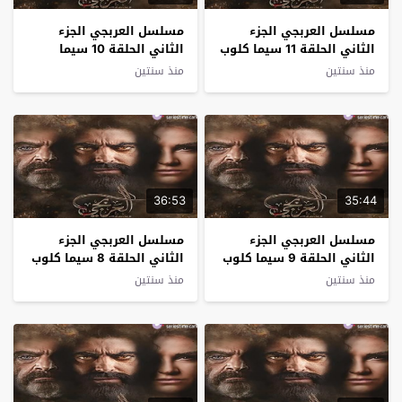
مسلسل العربجي الجزء
مسلسل العربجي الجزء
الثاني الحلقة 11 سيما كلوب
الثاني الحلقة 10 سيما
كلوب
منذ سنتين
منذ سنتين
36:53
35:44
مسلسل العربجي الجزء
مسلسل العربجي الجزء
الثاني الحلقة 9 سيما كلوب
الثاني الحلقة 8 سيما كلوب
منذ سنتين
منذ سنتين