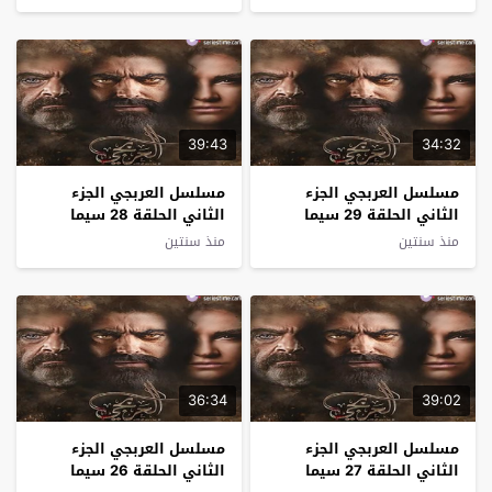
39:43
34:32
مسلسل العربجي الجزء
مسلسل العربجي الجزء
الثاني الحلقة 29 سيما
الثاني الحلقة 28 سيما
كلوب
كلوب
منذ سنتين
منذ سنتين
36:34
39:02
مسلسل العربجي الجزء
مسلسل العربجي الجزء
الثاني الحلقة 27 سيما
الثاني الحلقة 26 سيما