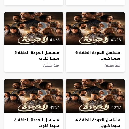
41:28
40:28
مسلسل العودة الحلقة 6
مسلسل العودة الحلقة 5
سيما كلوب
سيما كلوب
منذ سنتين
منذ سنتين
41:54
40:17
مسلسل العودة الحلقة 4
مسلسل العودة الحلقة 3
سيما كلوب
سيما كلوب