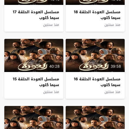
مسلسل العودة الحلقة 18
مسلسل العودة الحلقة 17
سيما كلوب
سيما كلوب
منذ سنتين
منذ سنتين
40:28
39:58
مسلسل العودة الحلقة 16
مسلسل العودة الحلقة 15
سيما كلوب
سيما كلوب
منذ سنتين
منذ سنتين