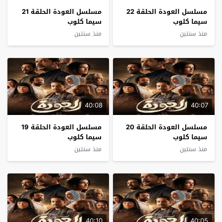
مسلسل العودة الحلقة 22
مسلسل العودة الحلقة 21
سيما كلوب
سيما كلوب
منذ سنتين
منذ سنتين
40:08
40:07
مسلسل العودة الحلقة 20
مسلسل العودة الحلقة 19
سيما كلوب
سيما كلوب
منذ سنتين
منذ سنتين
40:10
40:05