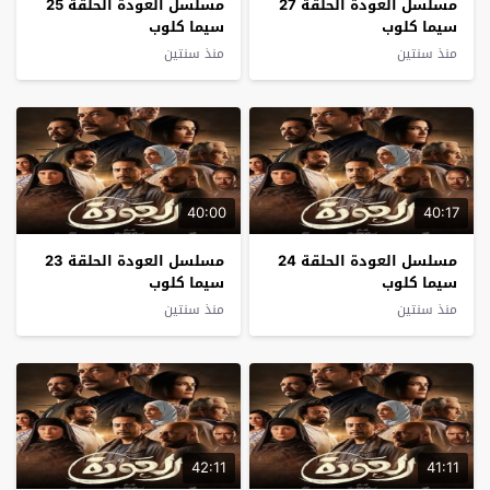
مسلسل العودة الحلقة 27
مسلسل العودة الحلقة 25
سيما كلوب
سيما كلوب
منذ سنتين
منذ سنتين
40:00
40:17
مسلسل العودة الحلقة 24
مسلسل العودة الحلقة 23
سيما كلوب
سيما كلوب
منذ سنتين
منذ سنتين
42:11
41:11