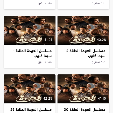
منذ سنتين
منذ سنتين
41:21
40:28
مسلسل العودة الحلقة 2
مسلسل العودة الحلقة 1
سيما كلوب
سيما كلوب
منذ سنتين
منذ سنتين
42:25
41:15
مسلسل العودة الحلقة 30
مسلسل العودة الحلقة 29