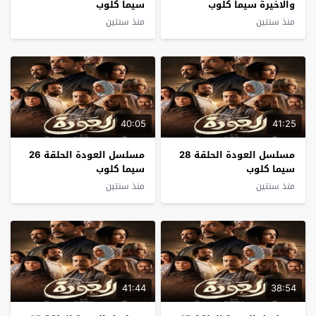
والاخيرة سيما كلوب
سيما كلوب
منذ سنتين
منذ سنتين
40:05
41:25
مسلسل العودة الحلقة 28
مسلسل العودة الحلقة 26
سيما كلوب
سيما كلوب
منذ سنتين
منذ سنتين
41:44
38:54