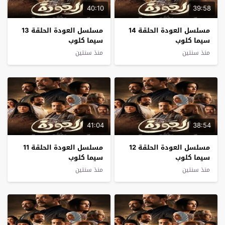
40:10
39:58
مسلسل العودة الحلقة 14
مسلسل العودة الحلقة 13
سيما كلوب
سيما كلوب
منذ سنتين
منذ سنتين
41:04
38:54
مسلسل العودة الحلقة 12
مسلسل العودة الحلقة 11
سيما كلوب
سيما كلوب
منذ سنتين
منذ سنتين