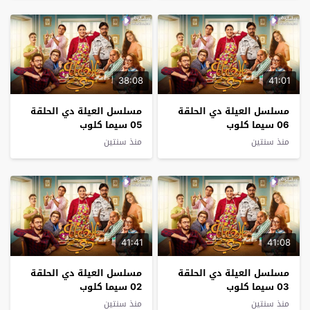
38:08
41:01
مسلسل العيلة دي الحلقة
مسلسل العيلة دي الحلقة
06 سيما كلوب
05 سيما كلوب
منذ سنتين
منذ سنتين
41:41
41:08
مسلسل العيلة دي الحلقة
مسلسل العيلة دي الحلقة
03 سيما كلوب
02 سيما كلوب
منذ سنتين
منذ سنتين