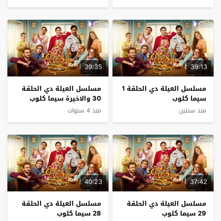
39:35
39:13
مسلسل العيلة دي الحلقة 1
مسلسل العيلة دي الحلقة
سيما كلوب
30 والاخيرة سيما كلوب
منذ سنتين
منذ 4 سنوات
40:23
37:42
مسلسل العيلة دي الحلقة
مسلسل العيلة دي الحلقة
29 سيما كلوب
28 سيما كلوب