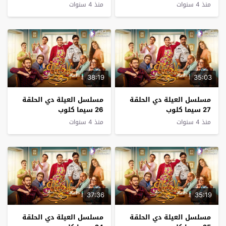
منذ 4 سنوات
منذ 4 سنوات
38:19
35:03
مسلسل العيلة دي الحلقة
مسلسل العيلة دي الحلقة
27 سيما كلوب
26 سيما كلوب
منذ 4 سنوات
منذ 4 سنوات
37:36
35:19
مسلسل العيلة دي الحلقة
مسلسل العيلة دي الحلقة