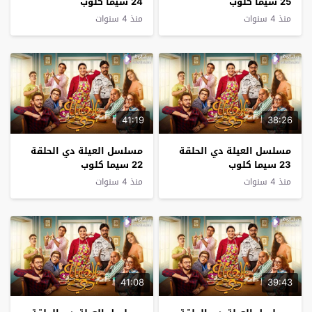
25 سيما كلوب
24 سيما كلوب
منذ 4 سنوات
منذ 4 سنوات
41:19
38:26
مسلسل العيلة دي الحلقة
مسلسل العيلة دي الحلقة
23 سيما كلوب
22 سيما كلوب
منذ 4 سنوات
منذ 4 سنوات
41:08
39:43