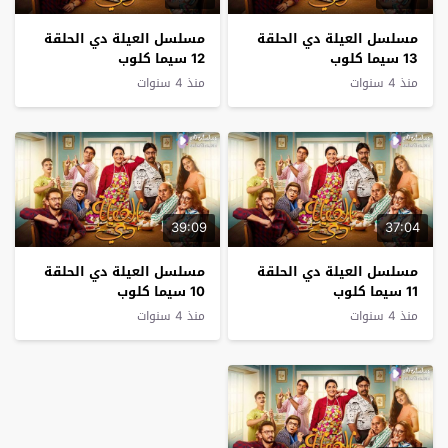
مسلسل العيلة دي الحلقة
مسلسل العيلة دي الحلقة
13 سيما كلوب
12 سيما كلوب
منذ 4 سنوات
منذ 4 سنوات
39:09
37:04
مسلسل العيلة دي الحلقة
مسلسل العيلة دي الحلقة
11 سيما كلوب
10 سيما كلوب
منذ 4 سنوات
منذ 4 سنوات