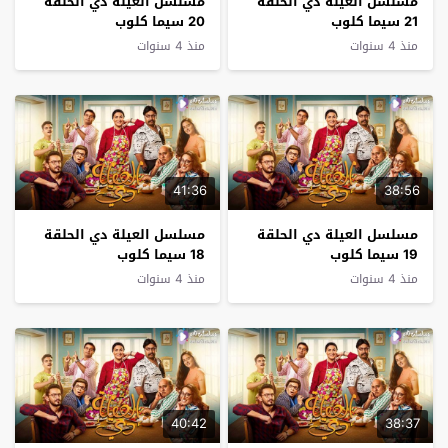
مسلسل العيلة دي الحلقة
مسلسل العيلة دي الحلقة
21 سيما كلوب
20 سيما كلوب
منذ 4 سنوات
منذ 4 سنوات
41:36
38:56
مسلسل العيلة دي الحلقة
مسلسل العيلة دي الحلقة
19 سيما كلوب
18 سيما كلوب
منذ 4 سنوات
منذ 4 سنوات
40:42
38:37