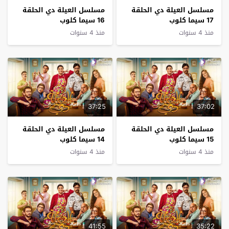
مسلسل العيلة دي الحلقة
مسلسل العيلة دي الحلقة
17 سيما كلوب
16 سيما كلوب
منذ 4 سنوات
منذ 4 سنوات
37:25
37:02
مسلسل العيلة دي الحلقة
مسلسل العيلة دي الحلقة
15 سيما كلوب
14 سيما كلوب
منذ 4 سنوات
منذ 4 سنوات
41:55
35:22