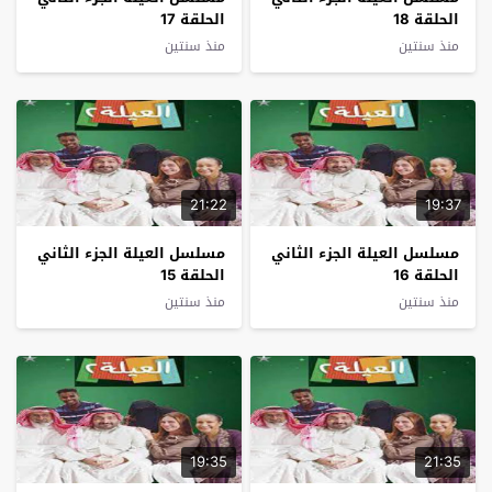
الحلقة 18
الحلقة 17
منذ سنتين
منذ سنتين
21:22
19:37
مسلسل العيلة الجزء الثاني
مسلسل العيلة الجزء الثاني
الحلقة 16
الحلقة 15
منذ سنتين
منذ سنتين
19:35
21:35