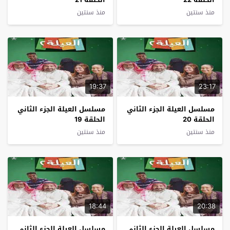
منذ سنتين
منذ سنتين
19:37
23:17
مسلسل العيلة الجزء الثاني
مسلسل العيلة الجزء الثاني
الحلقة 20
الحلقة 19
منذ سنتين
منذ سنتين
18:44
20:38
مسلسل العيلة الجزء الثاني
مسلسل العيلة الجزء الثاني