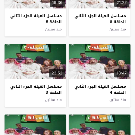
19:36
21:27
مسلسل العيلة الجزء الثاني
مسلسل العيلة الجزء الثاني
الحلقة 6
الحلقة 5
منذ سنتين
منذ سنتين
22:52
18:47
مسلسل العيلة الجزء الثاني
مسلسل العيلة الجزء الثاني
الحلقة 4
الحلقة 3
منذ سنتين
منذ سنتين