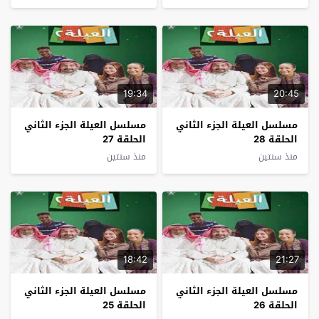
19:34
20:45
مسلسل العيلة الجزء الثاني
مسلسل العيلة الجزء الثاني
الحلقة 28
الحلقة 27
منذ سنتين
منذ سنتين
18:42
21:27
مسلسل العيلة الجزء الثاني
مسلسل العيلة الجزء الثاني
الحلقة 26
الحلقة 25