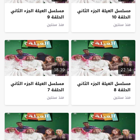
مسلسل العيلة الجزء الثاني
مسلسل العيلة الجزء الثاني
الحلقة 10
الحلقة 9
منذ سنتين
منذ سنتين
18:39
22:14
مسلسل العيلة الجزء الثاني
مسلسل العيلة الجزء الثاني
الحلقة 8
الحلقة 7
منذ سنتين
منذ سنتين