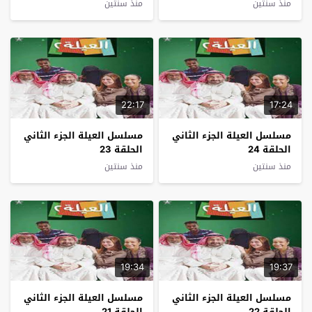
منذ سنتين
منذ سنتين
22:17
17:24
مسلسل العيلة الجزء الثاني
مسلسل العيلة الجزء الثاني
الحلقة 24
الحلقة 23
منذ سنتين
منذ سنتين
19:34
19:37
مسلسل العيلة الجزء الثاني
مسلسل العيلة الجزء الثاني
الحلقة 22
الحلقة 21