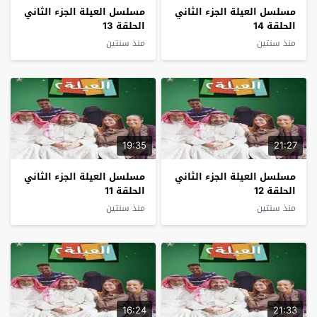
مسلسل العيلة الجزء الثاني
مسلسل العيلة الجزء الثاني
الحلقة 14
الحلقة 13
منذ سنتين
منذ سنتين
19:35
21:27
مسلسل العيلة الجزء الثاني
مسلسل العيلة الجزء الثاني
الحلقة 12
الحلقة 11
منذ سنتين
منذ سنتين
16:24
21:33