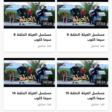
38:24
37:53
مسلسل العيلة الحلقة 9
مسلسل العيلة الحلقة 8
سيما كلوب
سيما كلوب
منذ سنتين
منذ سنتين
34:04
38:21
مسلسل العيلة الحلقة 15
مسلسل العيلة الحلقة 14
سيما كلوب
سيما كلوب
منذ سنتين
منذ سنتين