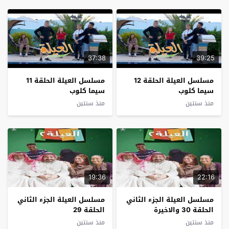
37:38
39:25
مسلسل العيلة الحلقة 12
مسلسل العيلة الحلقة 11
سيما كلوب
سيما كلوب
منذ سنتين
منذ سنتين
19:36
22:16
مسلسل العيلة الجزء الثاني
مسلسل العيلة الجزء الثاني
الحلقة 30 والاخيرة
الحلقة 29
منذ سنتين
منذ سنتين