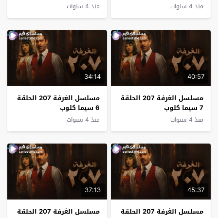
منذ 4 سنوات
منذ 4 سنوات
34:14
40:57
مسلسل الغرفة 207 الحلقة
مسلسل الغرفة 207 الحلقة
7 سيما كلوب
6 سيما كلوب
منذ 4 سنوات
منذ 4 سنوات
37:13
45:37
مسلسل الغرفة 207 الحلقة
مسلسل الغرفة 207 الحلقة