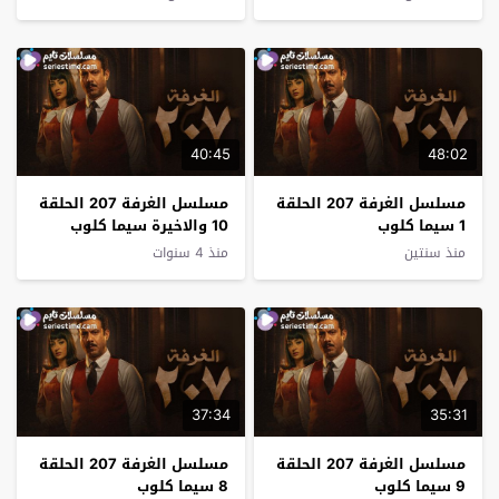
40:45
48:02
مسلسل الغرفة 207 الحلقة
مسلسل الغرفة 207 الحلقة
1 سيما كلوب
10 والاخيرة سيما كلوب
منذ سنتين
منذ 4 سنوات
37:34
35:31
مسلسل الغرفة 207 الحلقة
مسلسل الغرفة 207 الحلقة
9 سيما كلوب
8 سيما كلوب