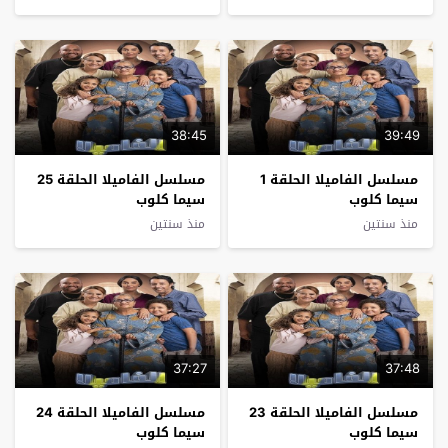
38:45
39:49
مسلسل الفاميلا الحلقة 1
مسلسل الفاميلا الحلقة 25
سيما كلوب
سيما كلوب
منذ سنتين
منذ سنتين
37:27
37:48
مسلسل الفاميلا الحلقة 23
مسلسل الفاميلا الحلقة 24
سيما كلوب
سيما كلوب