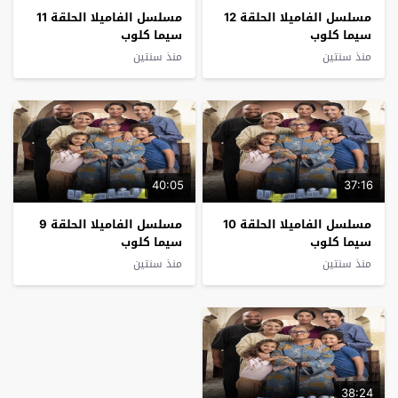
مسلسل الفاميلا الحلقة 12
مسلسل الفاميلا الحلقة 11
سيما كلوب
سيما كلوب
منذ سنتين
منذ سنتين
40:05
37:16
مسلسل الفاميلا الحلقة 10
مسلسل الفاميلا الحلقة 9
سيما كلوب
سيما كلوب
منذ سنتين
منذ سنتين
38:24