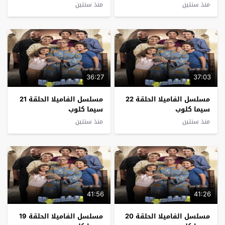
منذ سنتين
منذ سنتين
36:27
37:03
مسلسل الفاميلا الحلقة 22
مسلسل الفاميلا الحلقة 21
سيما كلوب
سيما كلوب
منذ سنتين
منذ سنتين
41:56
41:26
مسلسل الفاميلا الحلقة 20
مسلسل الفاميلا الحلقة 19