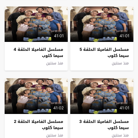
41:01
41:01
مسلسل الفاميلا الحلقة 5
مسلسل الفاميلا الحلقة 4
سيما كلوب
سيما كلوب
منذ سنتين
منذ سنتين
41:02
41:01
مسلسل الفاميلا الحلقة 3
مسلسل الفاميلا الحلقة 2
سيما كلوب
سيما كلوب
منذ سنتين
منذ سنتين