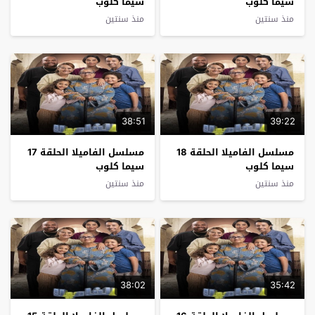
سيما كلوب
سيما كلوب
منذ سنتين
منذ سنتين
38:51
39:22
مسلسل الفاميلا الحلقة 18
مسلسل الفاميلا الحلقة 17
سيما كلوب
سيما كلوب
منذ سنتين
منذ سنتين
38:02
35:42