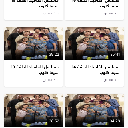
مسلسل الفاميلا الحلقة 16
مسلسل الفاميلا الحلقة 15
سيما كلوب
سيما كلوب
منذ سنتين
منذ سنتين
39:22
35:41
مسلسل الفاميلا الحلقة 14
مسلسل الفاميلا الحلقة 13
سيما كلوب
سيما كلوب
منذ سنتين
منذ سنتين
38:52
34:28