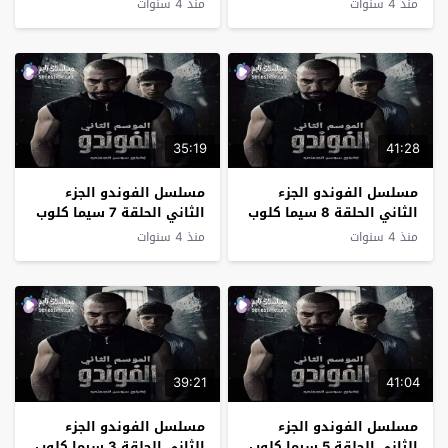
منذ 4 سنوات
منذ 4 سنوات
35:19
41:28
مسلسل الفوندو الجزء
مسلسل الفوندو الجزء
الثاني الحلقة 8 سيما كلوب
الثاني الحلقة 7 سيما كلوب
منذ 4 سنوات
منذ 4 سنوات
39:21
41:04
مسلسل الفوندو الجزء
مسلسل الفوندو الجزء
الثاني الحلقة 5 سيما كلوب
الثاني الحلقة 3 سيما كلوب