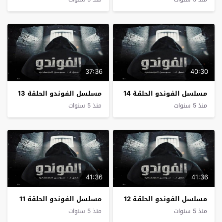
37:36
40:30
مسلسل الفوندو الحلقة 14
مسلسل الفوندو الحلقة 13
منذ 5 سنوات
منذ 5 سنوات
41:36
41:36
مسلسل الفوندو الحلقة 12
مسلسل الفوندو الحلقة 11
منذ 5 سنوات
منذ 5 سنوات