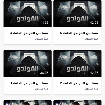
41:35
42:26
مسلسل الفوندو الحلقة 4
مسلسل الفوندو الحلقة 3
منذ سنتين
منذ سنتين
36:36
42:36
مسلسل الفوندو الحلقة 2
مسلسل الفوندو الحلقة 1
منذ سنتين
منذ سنتين