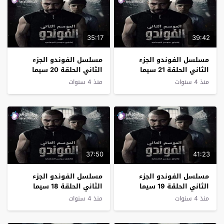
35:17
39:42
مسلسل الفوندو الجزء
مسلسل الفوندو الجزء
الثاني الحلقة 21 سيما
الثاني الحلقة 20 سيما
كلوب
كلوب
منذ 4 سنوات
منذ 4 سنوات
37:50
41:23
مسلسل الفوندو الجزء
مسلسل الفوندو الجزء
الثاني الحلقة 19 سيما
الثاني الحلقة 18 سيما
كلوب
كلوب
منذ 4 سنوات
منذ 4 سنوات