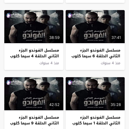
38:59
37:41
مسلسل الفوندو الجزء
مسلسل الفوندو الجزء
الثاني الحلقة 6 سيما كلوب
الثاني الحلقة 4 سيما كلوب
منذ 4 سنوات
منذ 4 سنوات
42:52
35:28
مسلسل الفوندو الجزء
مسلسل الفوندو الجزء
الثاني الحلقة 1 سيما كلوب
الثاني الحلقة 9 سيما كلوب