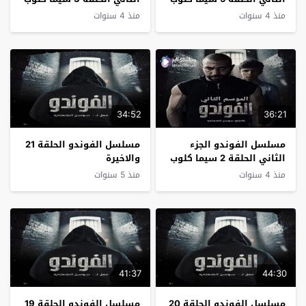
منذ 4 سنوات
منذ 4 سنوات
34:52
36:21
مسلسل الفوندو الجزء
مسلسل الفوندو الحلقة 21
الثاني الحلقة 2 سيما كلوب
والاخيرة
منذ 4 سنوات
منذ 5 سنوات
41:37
44:30
مسلسل الفوندو الحلقة 20
مسلسل الفوندو الحلقة 19