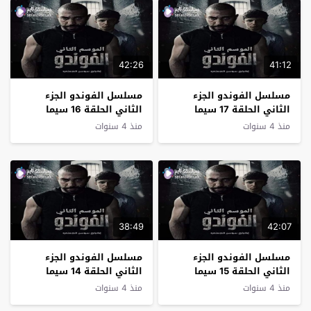
42:26
41:12
مسلسل الفوندو الجزء
مسلسل الفوندو الجزء
الثاني الحلقة 17 سيما
الثاني الحلقة 16 سيما
كلوب
كلوب
منذ 4 سنوات
منذ 4 سنوات
38:49
42:07
مسلسل الفوندو الجزء
مسلسل الفوندو الجزء
الثاني الحلقة 15 سيما
الثاني الحلقة 14 سيما
كلوب
كلوب
منذ 4 سنوات
منذ 4 سنوات