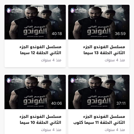
40:18
36:59
مسلسل الفوندو الجزء
مسلسل الفوندو الجزء
الثاني الحلقة 13 سيما
الثاني الحلقة 12 سيما
كلوب
كلوب
منذ 4 سنوات
منذ 4 سنوات
40:06
37:11
مسلسل الفوندو الجزء
مسلسل الفوندو الجزء
الثاني الحلقة 11 سيما كلوب
الثاني الحلقة 10 سيما
كلوب
منذ 4 سنوات
منذ 4 سنوات