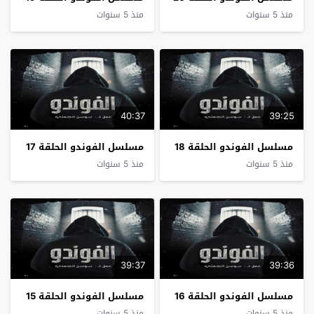
منذ 5 سنوات
منذ 5 سنوات
40:37
39:25
مسلسل الفوندو الحلقة 18
مسلسل الفوندو الحلقة 17
منذ 5 سنوات
منذ 5 سنوات
39:37
39:36
مسلسل الفوندو الحلقة 16
مسلسل الفوندو الحلقة 15
منذ 5 سنوات
منذ 5 سنوات